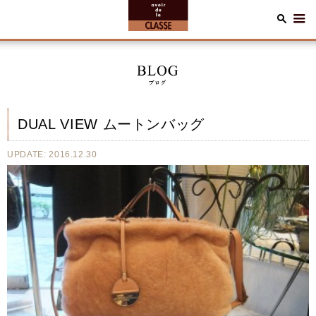
DUAL VIEW ムートンバッグ
UPDATE: 2016.12.30