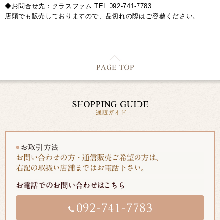
◆お問合せ先：クラスファム TEL 092-741-7783
店頭でも販売しておりますので、品切れの際はご容赦ください。