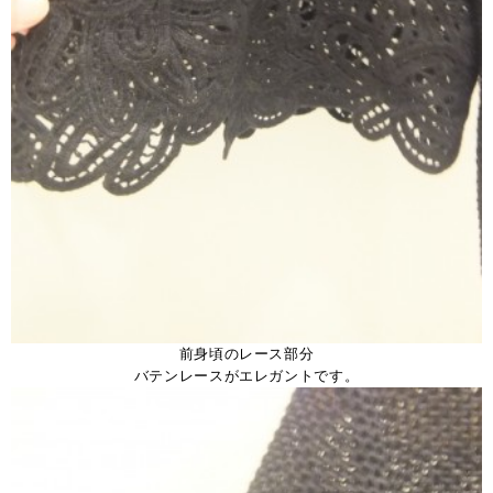
前身頃のレース部分
バテンレースがエレガントです。