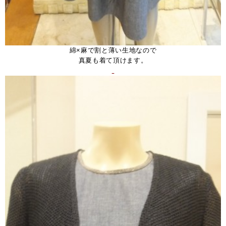
綿×麻で割と薄い生地なので
真夏も着て頂けます。