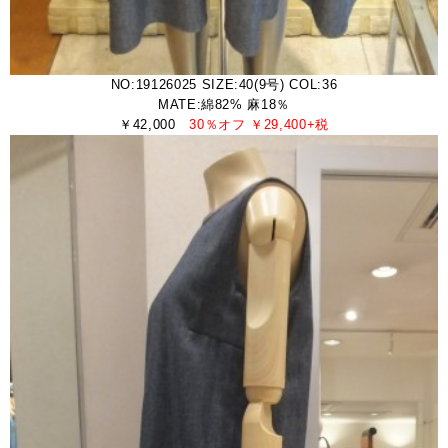
NO:19126025 SIZE:40(9号) COL:36
MATE:綿82% 麻18％
￥42,000
30％オフ ￥29,400+税