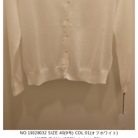
NO:19328032 SIZE:40(9号) COL:01(オフホワイト)