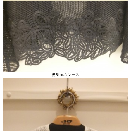
後身頃のレース