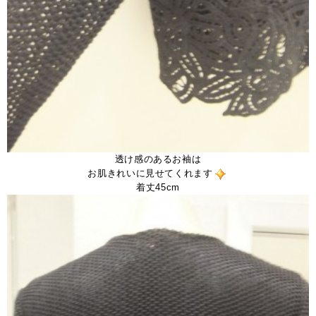
透け感のあるお袖は
お肌きれいに見せてくれます
着丈45cm