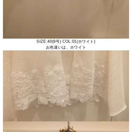
SIZE:40(9号) COL:01(ホワイト)
お色違いは、ホワイト