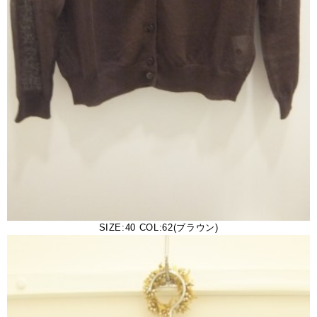
SIZE:40 COL:62(ブラウン)