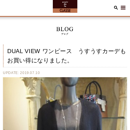
DUAL VIEW ワンピース うすうすカーデも
お買い得になりました。
UPDATE: 2019.07.10