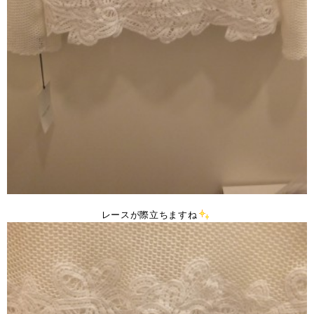
レースが際立ちますね