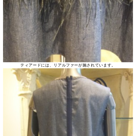
ティアードには、リアルファーが施されています。