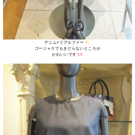
デニム×リアルファー
ゴージャスでもきどらないところが
かわいいです