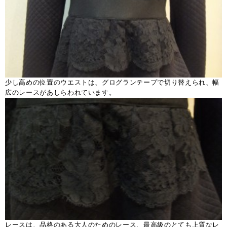
少し高めの位置のウエストは、グログランテープで切り替えられ、幅
広のレースがあしらわれています。
レースは、品格のある大人のためのレース、最高級のとても上質なレ