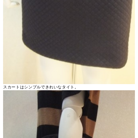
スカートはシンプルできれいなタイト。