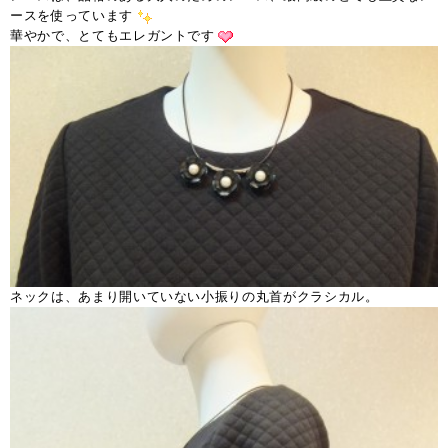
ースを使っています
華やかで、とてもエレガントです
ネックは、あまり開いていない小振りの丸首がクラシカル。