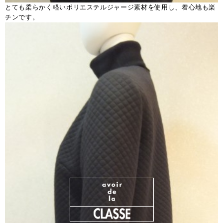
とても柔らかく軽いポリエステルジャージ素材を使用し、着心地も楽
チンです。