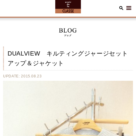
DUALVIEW キルティングジャージセット
アップ＆ジャケット
UPDATE: 2015.08.23