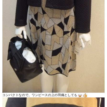
コンパクトなので、ワンピースの上の羽織としても