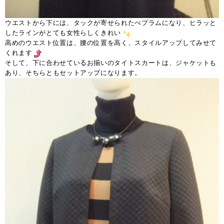
ウエストから下には、タックが寄せられたぺプラムになり、ヒラッと
したラインがとても女性らしくきれい
高めのウエスト位置は、腰の位置を高く、スタイルアップしてみせて
くれます
そして、下に合わせているお揃いのタイトスカートは、ジャケットも
あり、そちらともセットアップになります。