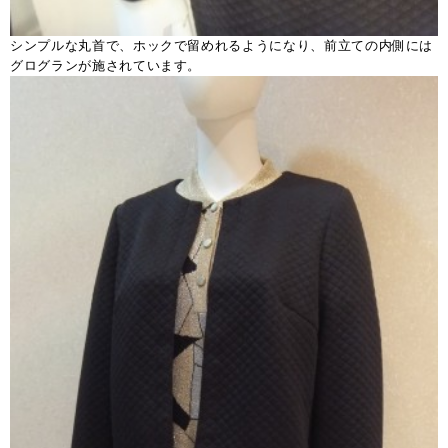
シンプルな丸首で、ホックで留めれるようになり、前立ての内側には
グログランが施されています。