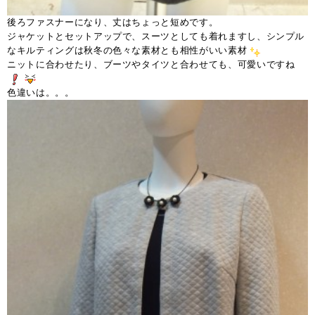
後ろファスナーになり、丈はちょっと短めです。
ジャケットとセットアップで、スーツとしても着れますし、シンプル
なキルティングは秋冬の色々な素材とも相性がいい素材
ニットに合わせたり、ブーツやタイツと合わせても、可愛いですね
色違いは。。。