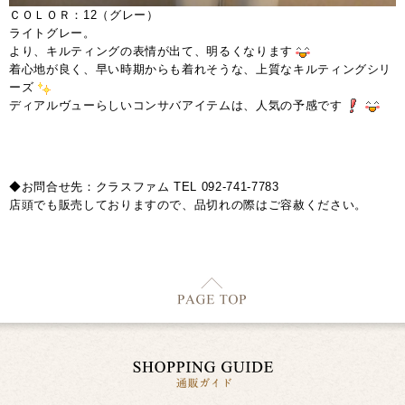
ＣＯＬＯＲ：12（グレー）
ライトグレー。
より、キルティングの表情が出て、明るくなります
着心地が良く、早い時期からも着れそうな、上質なキルティングシリ
ーズ
ディアルヴューらしいコンサバアイテムは、人気の予感です
◆お問合せ先：クラスファム TEL 092-741-7783
店頭でも販売しておりますので、品切れの際はご容赦ください。