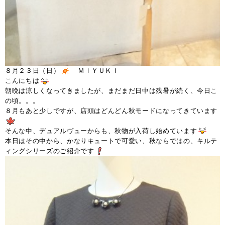
８月２３日（日）
ＭＩＹＵＫＩ
こんにちは
朝晩は涼しくなってきましたが、まだまだ日中は残暑が続く、今日こ
の頃。。。
８月もあと少しですが、店頭はどんどん秋モードになってきています
そんな中、デュアルヴューからも、秋物が入荷し始めています
本日はその中から、かなりキュートで可愛い、秋ならではの、キルテ
ィングシリーズのご紹介です