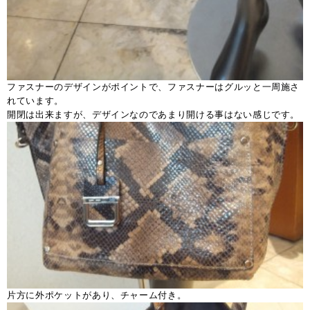
ファスナーのデザインがポイントで、ファスナーはグルッと一周施さ
れています。
開閉は出来ますが、デザインなのであまり開ける事はない感じです。
片方に外ポケットがあり、チャーム付き。