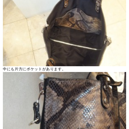
中にも片方にポケットがあります。