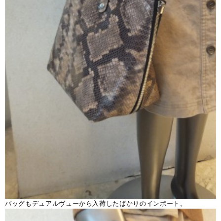
バッグもデュアルヴューから入荷したばかりのインポート。