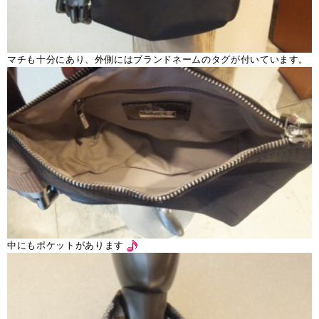
マチも十分にあり、外側にはブランドネームのタグが付いています。
中にもポケットがあります