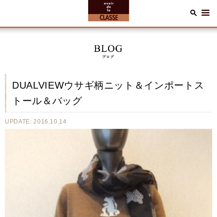
DUALVIEWウサギ柄ニット＆インポートス
トール＆バッグ
UPDATE: 2016.10.14