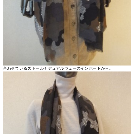
合わせているストールもデュアルヴューのインポートから。