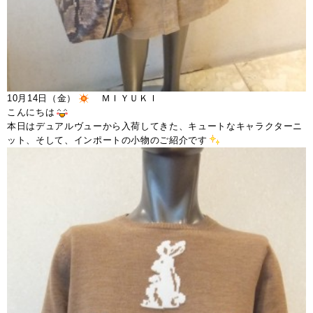
10月14日（金）
ＭＩＹＵＫＩ
こんにちは
本日はデュアルヴューから入荷してきた、キュートなキャラクターニ
ット、そして、インポートの小物のご紹介です