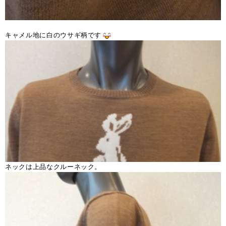
キャメル地に白のウサギ柄です
ネックは上品なクルーネック。