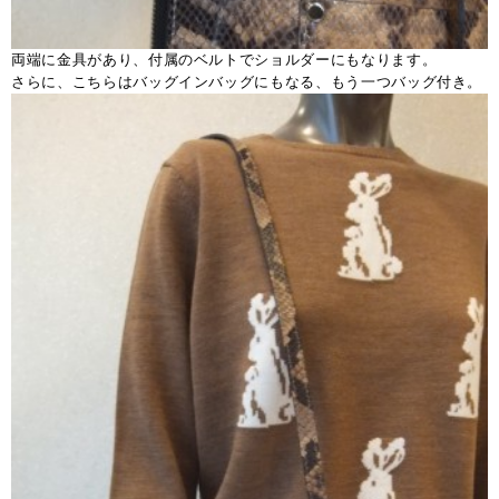
両端に金具があり、付属のベルトでショルダーにもなります。
さらに、こちらはバッグインバッグにもなる、もう一つバッグ付き。