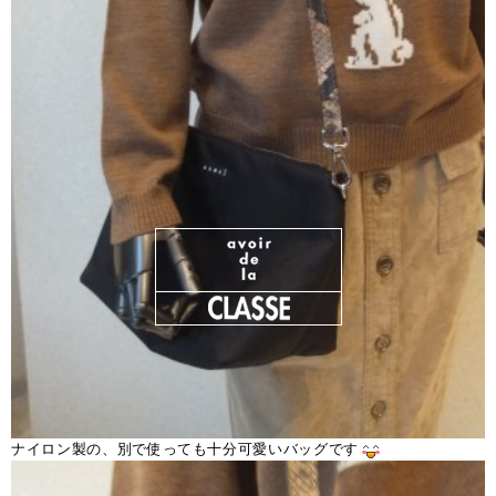
ナイロン製の、別で使っても十分可愛いバッグです