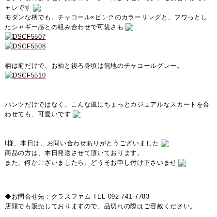
ャレです
モダンな柄でも、チャコール×ピンクのカラーリングと、フワっとし
たシャギー感との組み合わせで可愛さも
柄は前だけで、お袖と後ろ身頃は無地のチャコールグレー。
パンツだけではなく、こんな風にちょっとカジュアルなスカートを合
わせても、可愛いです
I様、本日は、お問い合わせありがとうございました
商品の方は、本日発送させて頂いております。
また、何かございましたら、どうそお申し付け下さいませ
◆お問合せ先：クラスファム TEL 092-741-7783
店頭でも販売しておりますので、品切れの際はご容赦ください。