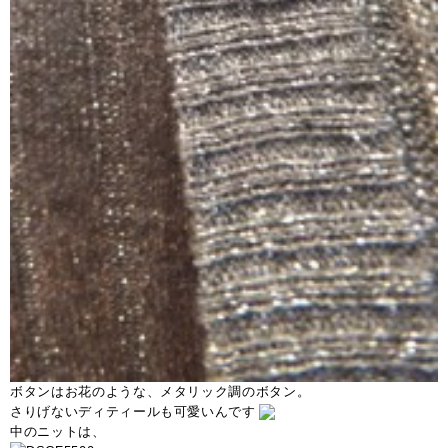
ボタンはお花のような、メタリック調のボタン。
さりげないディティールも可愛いんです
中のニットは、