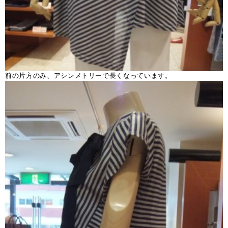
前の片方のみ、アシンメトリーで長くなっています。