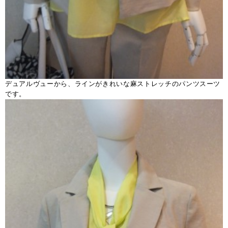
デュアルヴューから、ラインがきれいな麻ストレッチのパンツスーツ
です。