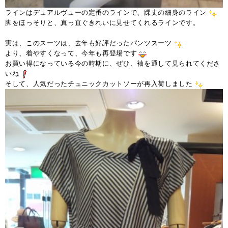
ラインはデュアルヴューの定番のラインで、踝丈の細身のライン
脚をほっそりと、真っ直ぐきれいに見せてくれるラインです。
実は、このスーツは、去年も好評だったパンツスーツ
より、着やすくなって、今年も再登場です
お買い得になっている今の時期に、ぜひ、袖を通して見られてくださ
いね
そして、人気だったチュニックカットソーが再入荷しました