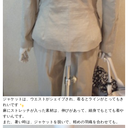
ジャケットは、ウエストがシェイプされ、着るとラインがとってもき
れいです
麻にストレッチが入った素材は、伸びがあって、細身でもとても着や
すいんです。
また、暑い時は、ジャケットを脱いで、軽めの羽織を合わせても。