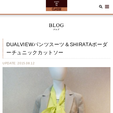
DUALVIEWパンツスーツ＆SHIRATAボーダ
ーチュニックカットソー
UPDATE: 2015.08.12