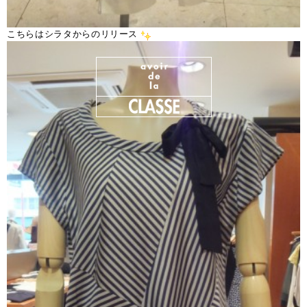
こちらはシラタからのリリース