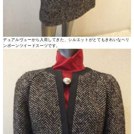
デュアルヴューから入荷してきた、シルエットがとてもきれいなヘリ
ンボーンツイードスーツです。