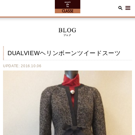
DUALVIEWヘリンボーンツイードスーツ
UPDATE: 2016.10.06