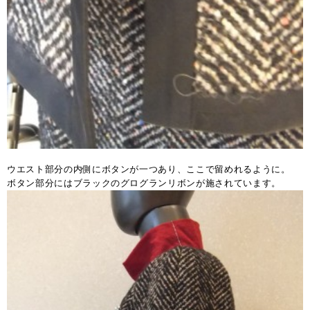
ウエスト部分の内側にボタンが一つあり、ここで留めれるように。
ボタン部分にはブラックのグログランリボンが施されています。