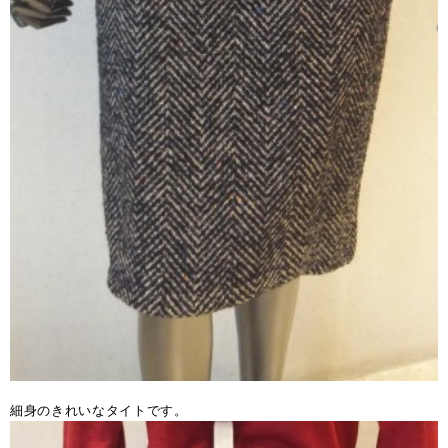
細身のきれいなタイトです。