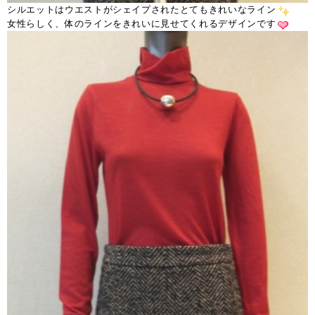
シルエットはウエストがシェイプされたとてもきれいなライン
女性らしく、体のラインをきれいに見せてくれるデザインです