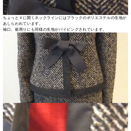
ちょっとＶに開くネックラインにはブラックのポリエステルの生地が
あしらわれています。
袖口、裾周りにも同様の生地がパイピングされています。