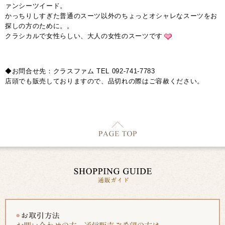
ァンシーツイード。
かっちりしすぎた普通のスーツ以外のちょっとオシャレなスーツをお
探しの方のために。。
クラシカルで女性らしい、大人の女性のスーツです
◆お問合せ先：クラスファム TEL 092-741-7783
店頭でも販売しておりますので、品切れの際はご容赦ください。