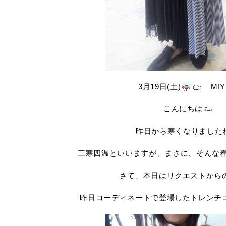
3月19日(土)
MIY
こんにちは
昨日から寒くなりました
三寒四温といいますが、まさに、そんな
さて、本日はリクエストから
昨日コーディネートで登場したトレンチ