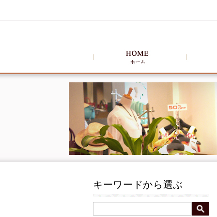
キーワードから選ぶ