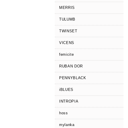
MERRIS
TULUMB
TWINSET
VICENS
femicite
RUBAN DOR
PENNYBLACK
iBLUES
INTROPIA
hoss
mylanka