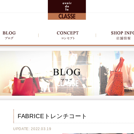
FABRICEトレンチコート
UPDATE: 2022.03.19