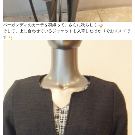
バーガンディのカーデを羽織って、さらに秋らしく
そして、上に合わせているジャケットも入荷したばかりでおススメで
す