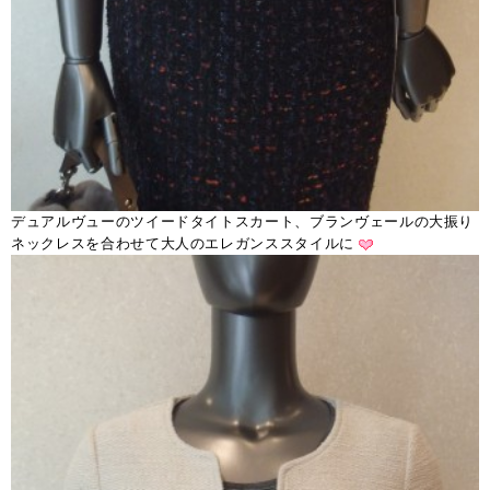
デュアルヴューのツイードタイトスカート、ブランヴェールの大振り
ネックレスを合わせて大人のエレガンススタイルに