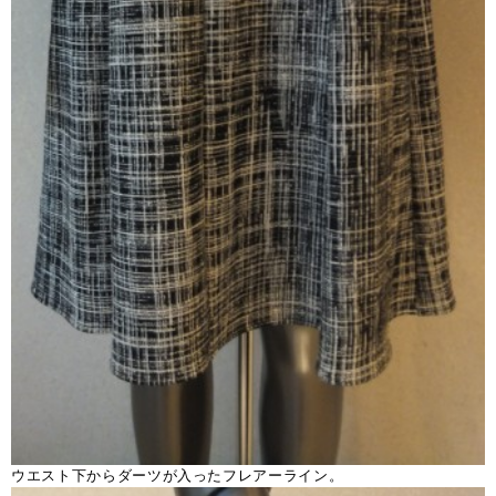
ウエスト下からダーツが入ったフレアーライン。