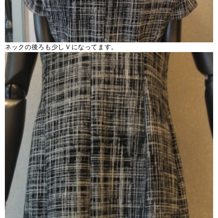
ネックの後ろも少しＶになってます。