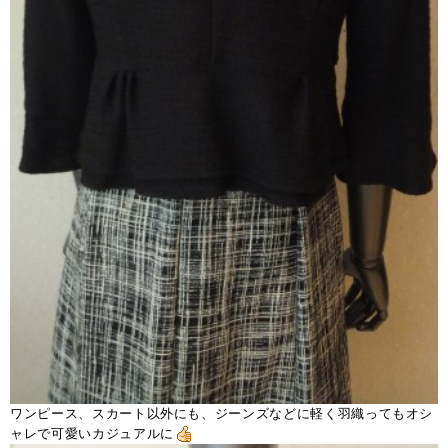
ワンピース、スカート以外にも、ジーンズなどに軽く羽織ってもオシ
ャレで可愛いカジュアルに