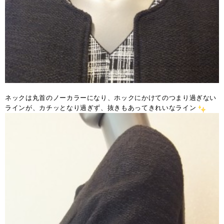
ネックは丸首のノーカラーになり、ホックにかけてのつまり過ぎない
ラインが、カチッとなり過ぎず、抜きもあってきれいなライン