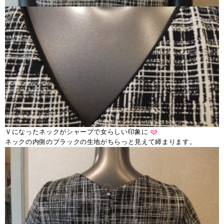
Ｖになったネックがシャープで女らしい印象に
ネックの内側のブラックの生地がちらっと見えて締まります。