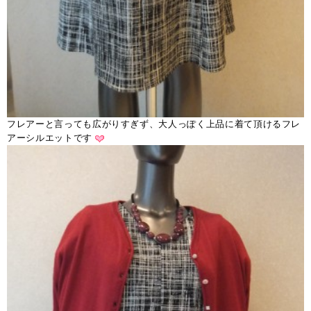
フレアーと言っても広がりすぎず、大人っぽく上品に着て頂けるフレ
アーシルエットです