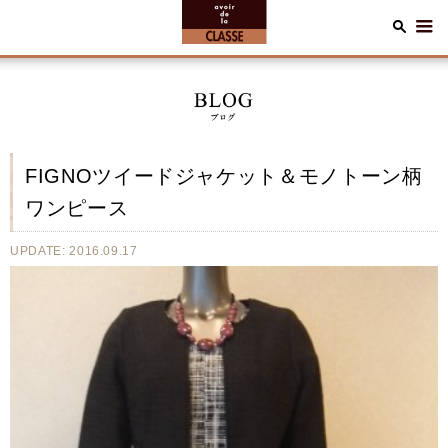
FIGNOツイードジャケット＆モノトーン柄
ワンピース
UPDATE: 2016.09.17