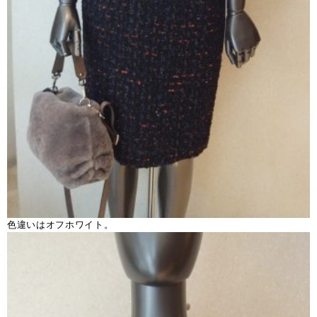
色違いはオフホワイト。