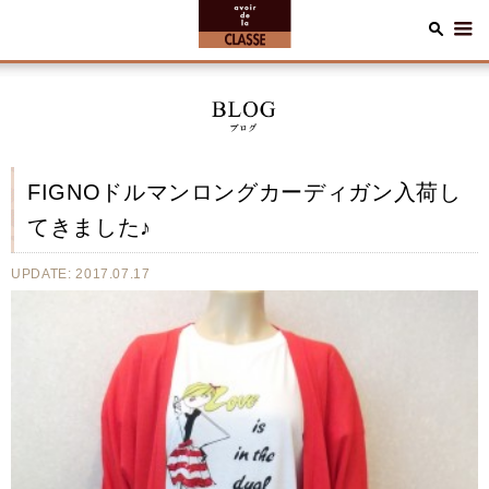
FIGNOドルマンロングカーディガン入荷し
てきました♪
UPDATE: 2017.07.17