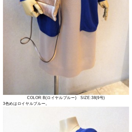
COLOR:B(ロイヤルブルー) SIZE:38(9号)
3色めはロイヤルブルー。