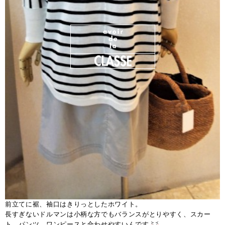
前立てに裾、袖口はきりっとしたホワイト。
長すぎないドルマンは小柄な方でもバランスがとりやすく、スカー
ト、パンツ、ワンピースと合わせやすいんです