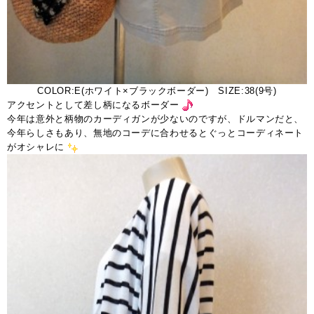
COLOR:E(ホワイト×ブラックボーダー) SIZE:38(9号)
アクセントとして差し柄になるボーダー
今年は意外と柄物のカーディガンが少ないのですが、ドルマンだと、
今年らしさもあり、無地のコーデに合わせるとぐっとコーディネート
がオシャレに