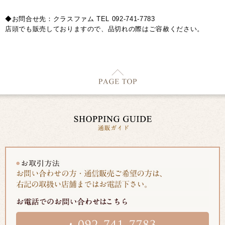
◆お問合せ先：クラスファム TEL 092-741-7783
店頭でも販売しておりますので、品切れの際はご容赦ください。