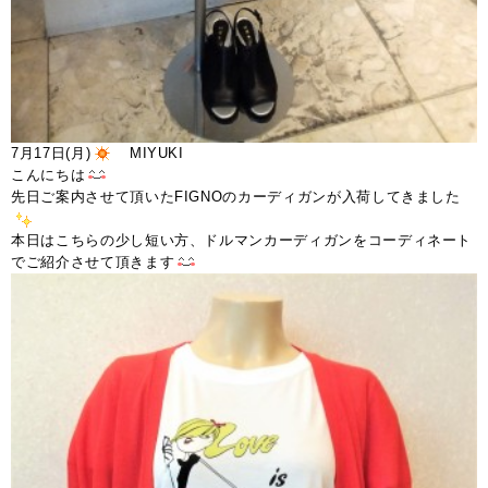
7月17日(月)
MIYUKI
こんにちは
先日ご案内させて頂いたFIGNOのカーディガンが入荷してきました
本日はこちらの少し短い方、ドルマンカーディガンをコーディネート
でご紹介させて頂きます