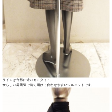
ラインは台形に近いセミタイト。
女らしい雰囲気で着て頂けて合わせやすいシルエットです。