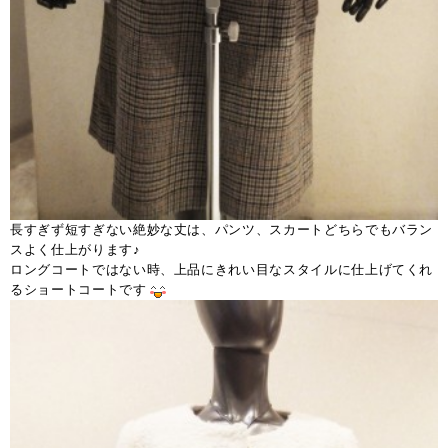
長すぎず短すぎない絶妙な丈は、パンツ、スカートどちらでもバラン
スよく仕上がります♪
ロングコートではない時、上品にきれい目なスタイルに仕上げてくれ
るショートコートです