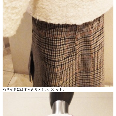
両サイドにはすっきりとしたポケット。