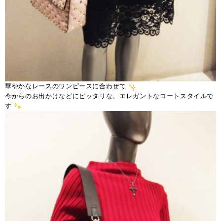
華やかなレースのワンピースに合わせて
今からのお出かけなどにピッタリな、エレガントなコートスタイルで
す