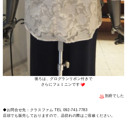
後ろは、グログランリボン付きで
さらにフェミニンです
。
別府でした
◆お問合せ先：クラスファム TEL 092-741-7783
店頭でも販売しておりますので、品切れの際はご容赦ください。