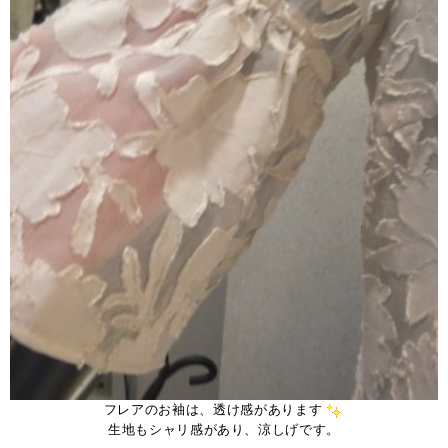
フレアのお袖は、透け感があります
生地もシャリ感があり、涼しげです。