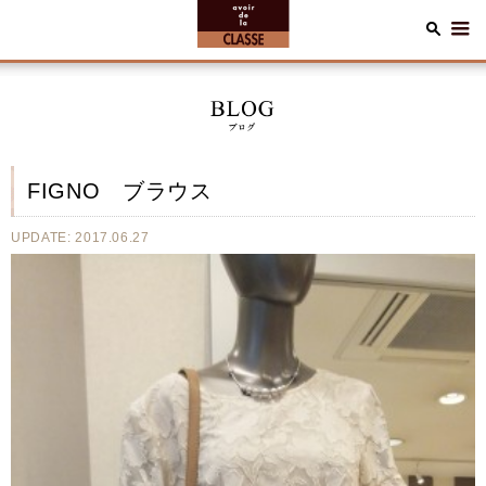
FIGNO ブラウス
UPDATE: 2017.06.27