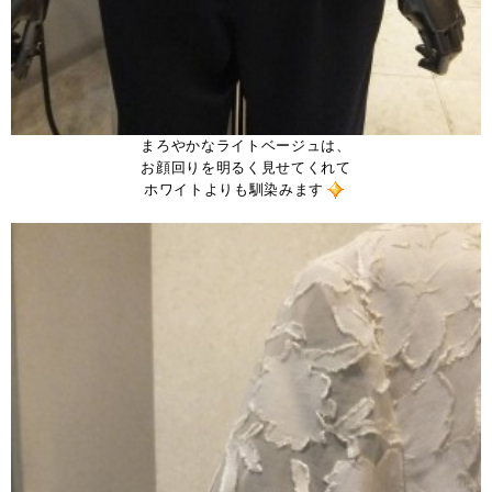
まろやかなライトベージュは、
お顔回りを明るく見せてくれて
ホワイトよりも馴染みます
。