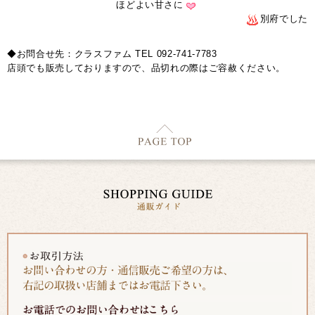
ほどよい甘さに
別府でした
◆お問合せ先：クラスファム TEL 092-741-7783
店頭でも販売しておりますので、品切れの際はご容赦ください。