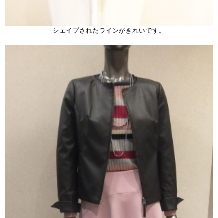
シェイプされたラインがきれいです。
。