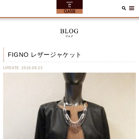
FIGNO レザージャケット
UPDATE: 2016.09.23