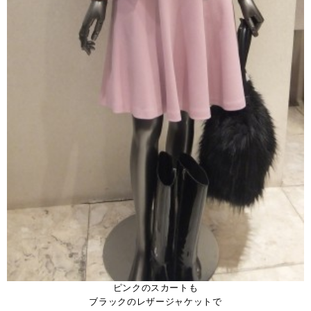
ピンクのスカートも
ブラックのレザージャケットで