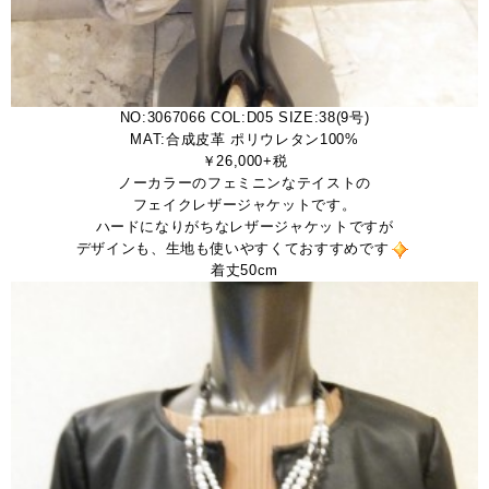
NO:3067066 COL:D05 SIZE:38(9号)
MAT:合成皮革 ポリウレタン100%
￥26,000+税
ノーカラーのフェミニンなテイストの
フェイクレザージャケットです。
ハードになりがちなレザージャケットですが
デザインも、生地も使いやすくておすすめです
着丈50cm