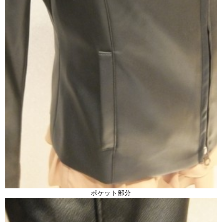
ポケット部分