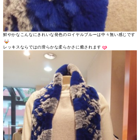
鮮やかなこんなにきれいな発色のロイヤルブルーは中々無い感じです
レッキスならではの滑らかな柔らかさに癒されます