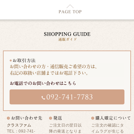
クラスファム
ご注文日の翌日以
ご注文の確認にタ
TEL：092-741-
降の発送となりま
イムラグが生じる