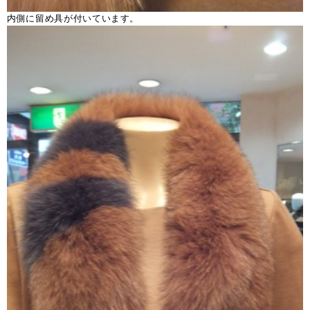
内側に留め具が付いています。