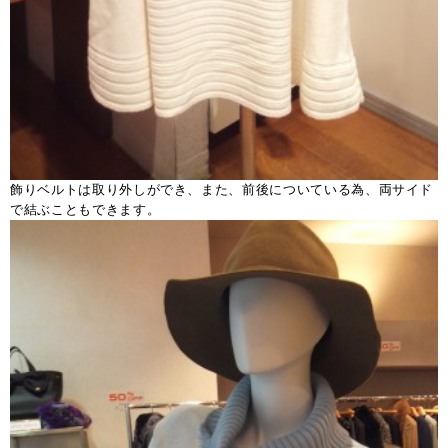
飾りベルトは取り外しができ、また、前後についている為、両サイド
で結ぶこともできます。