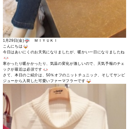
1月29日(金)
ＭＩＹＵＫＩ
こんにちは
今日はあいにくのお天気になりましたが、暖かい一日になりましたね
寒かったり暖かかったり、気温の変化が激しいので、天気予報のチェ
ックが最近は必須です
さて、本日のご紹介は、50％オフのニットチュニック、そしてサンビ
ジューから入荷した可愛いファーマフラーです