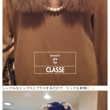
シンプルなトップスにプラスするだけで、リッチな表情に