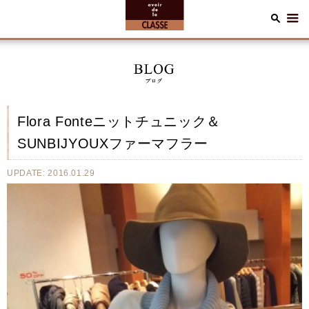
Flora Fonteニットチュニック＆
SUNBIJYOUXファーマフラー
UPDATE: 2016.01.29