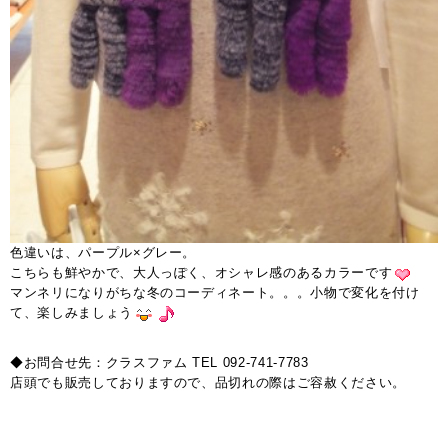
色違いは、パープル×グレー。
こちらも鮮やかで、大人っぽく、オシャレ感のあるカラーです
マンネリになりがちな冬のコーディネート。。。小物で変化を付け
て、楽しみましょう
◆お問合せ先：クラスファム TEL 092-741-7783
店頭でも販売しておりますので、品切れの際はご容赦ください。