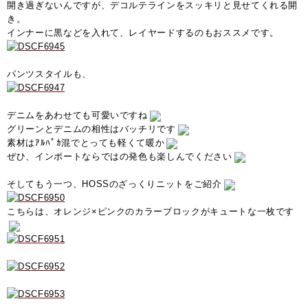
開き過ぎないんですが、デコルテラインをスッキリと見せてくれる開
き。
インナーに黒などを入れて、レイヤードするのもおススメです。
パンツスタイルも、
デニムをあわせても可愛いですね
グリーンとデニムの相性はバッチリです
素材はｱﾙﾊﾟｶ混でとっても軽くて暖か
ぜひ、インポートならではの発色も楽しんでください
そしてもう一つ、HOSSのざっくりニットをご紹介
こちらは、オレンジ×ピンクのカラーブロックがキュートな一枚です