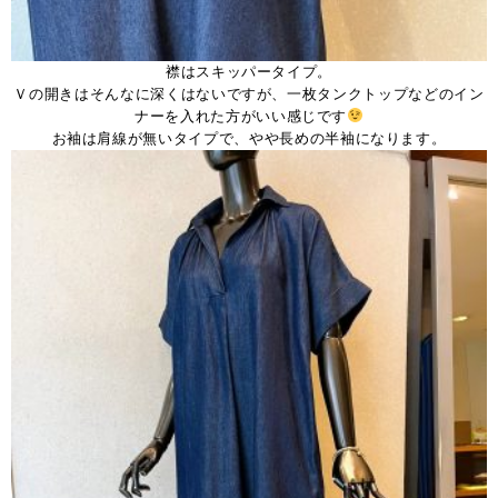
襟はスキッパータイプ。
Ｖの開きはそんなに深くはないですが、一枚タンクトップなどのイン
ナーを入れた方がいい感じです
お袖は肩線が無いタイプで、やや長めの半袖になります。