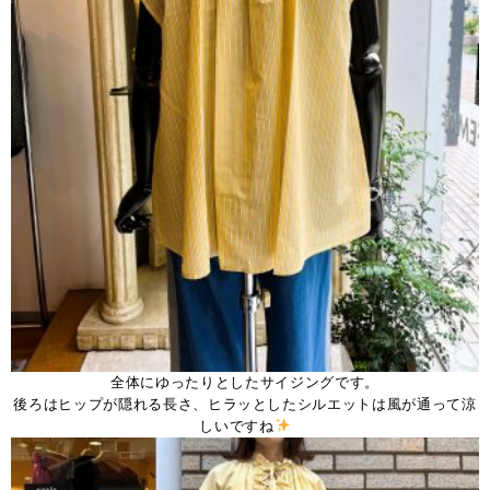
全体にゆったりとしたサイジングです。
後ろはヒップが隠れる長さ、ヒラッとしたシルエットは風が通って涼
しいですね