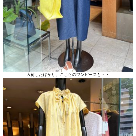
入荷したばかり、こちらのワンピースと・・