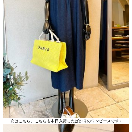
次はこちら、こちらも本日入荷したばかりのワンピースです♪