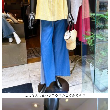
こちらの可愛いブラウスのご紹介です♡