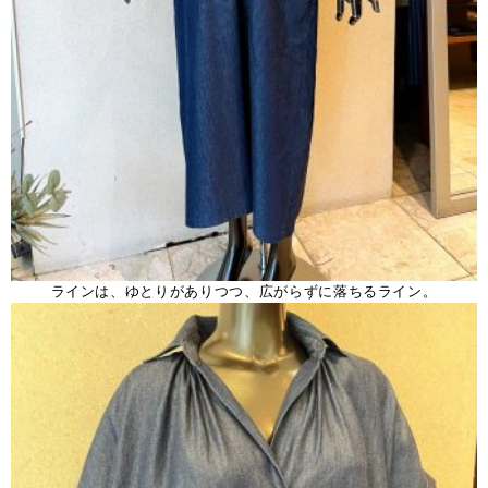
ラインは、ゆとりがありつつ、広がらずに落ちるライン。