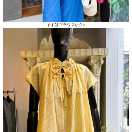
まずはブラウスから♪