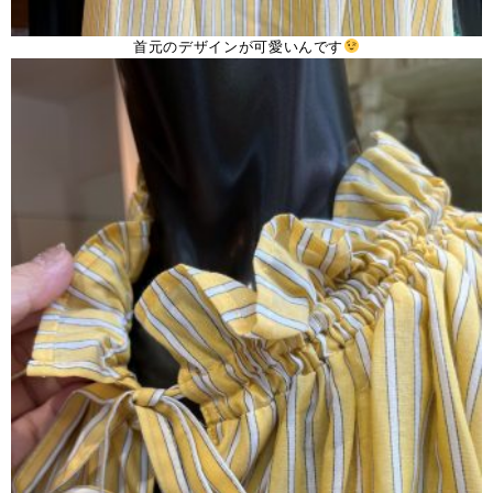
首元のデザインが可愛いんです