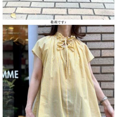
着画です♪