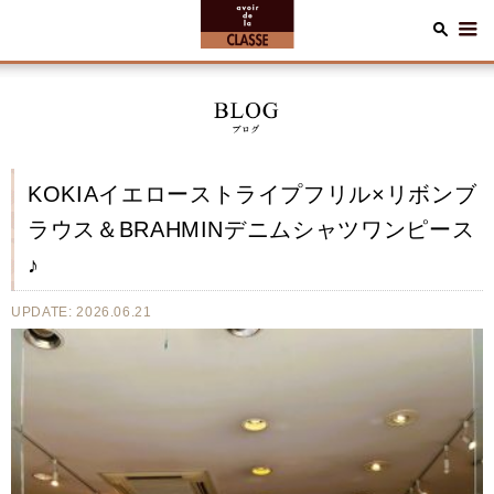
KOKIAイエローストライプフリル×リボンブ
ラウス＆BRAHMINデニムシャツワンピース
♪
UPDATE: 2026.06.21