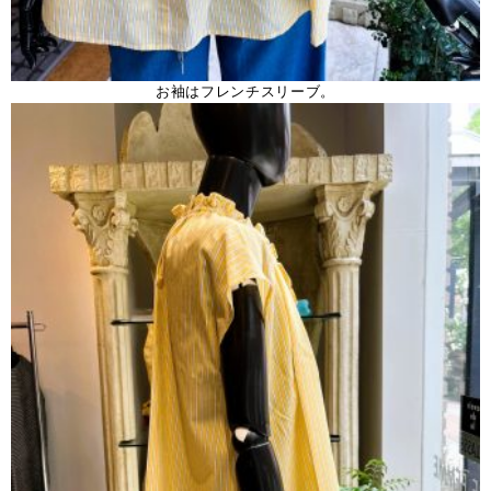
お袖はフレンチスリーブ。