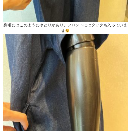
身頃にはこのようにゆとりがあり、フロントにはタックも入っていま
す