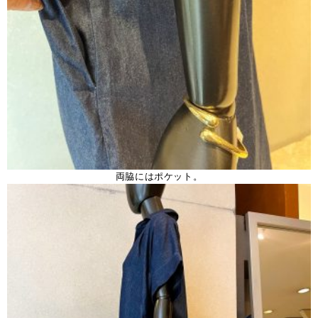
両脇にはポケット。