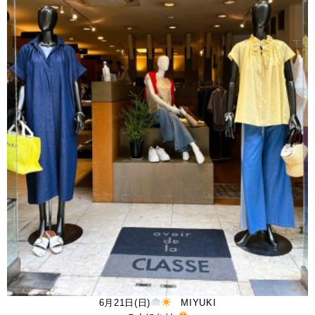
6月21日(日)
MIYUKI