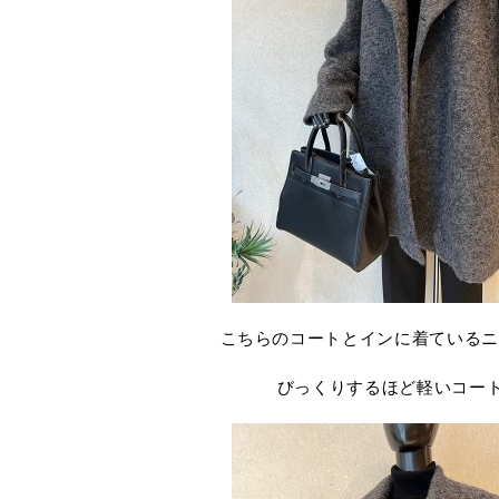
こちらのコートとインに着ているニ
びっくりするほど軽いコー