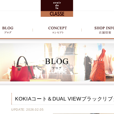
KOKIAコート＆DUAL VIEWブラック
UPDATE: 2026.02.05