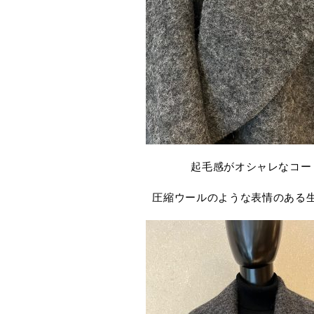
起毛感がオシャレなコー
圧縮ウールのような表情のある