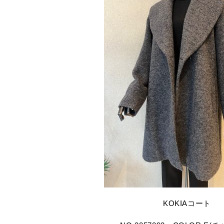
KOKIAコート