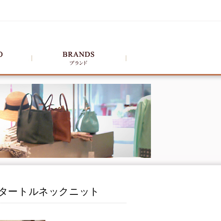
リブタートルネックニット