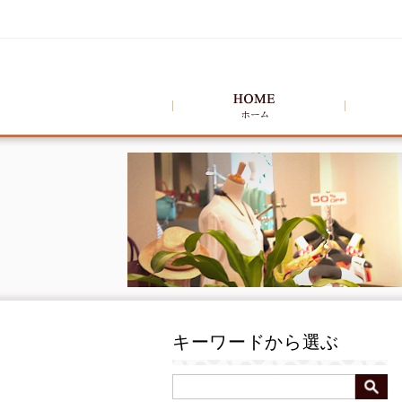
キーワードから選ぶ