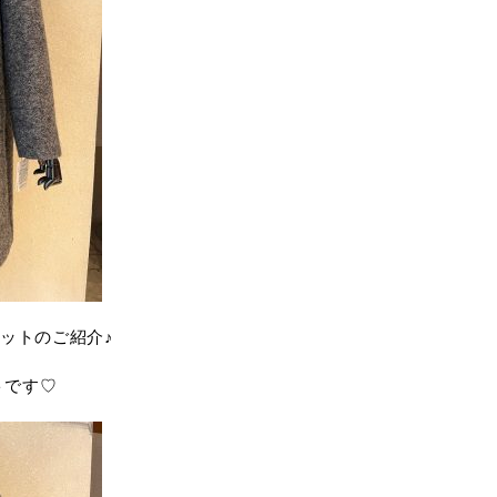
ットのご紹介♪
トです♡