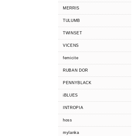
MERRIS
TULUMB
TWINSET
VICENS
femicite
RUBAN DOR
PENNYBLACK
iBLUES
INTROPIA
hoss
mylanka