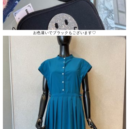
お色違いでブラックもございます♡