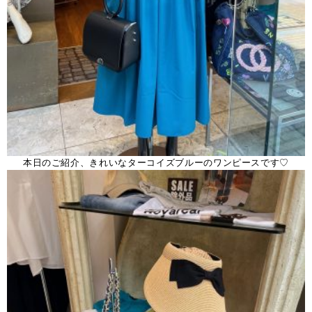
本日のご紹介、きれいなターコイズブルーのワンピースです♡