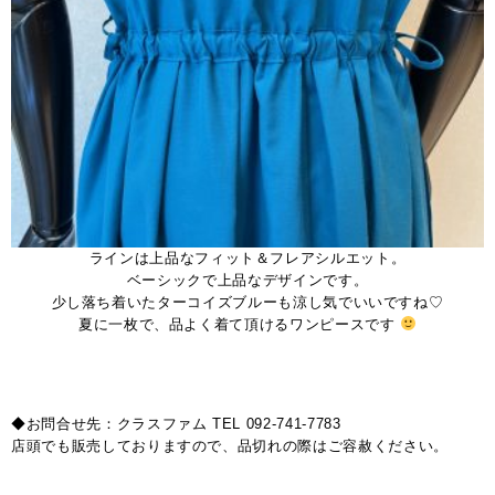
ラインは上品なフィット＆フレアシルエット。
ベーシックで上品なデザインです。
少し落ち着いたターコイズブルーも涼し気でいいですね♡
夏に一枚で、品よく着て頂けるワンピースです
◆お問合せ先：クラスファム TEL 092-741-7783
店頭でも販売しておりますので、品切れの際はご容赦ください。