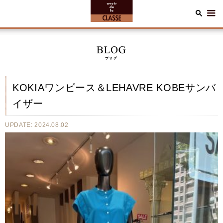
KOKIAワンピース＆LEHAVRE KOBEサンバ
イザー
UPDATE: 2024.08.02