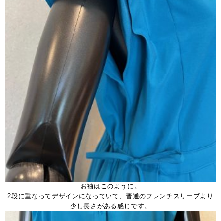
お袖はこのように。
2段に重なってデザインになっていて、普通のフレンチスリーブより
少し長さがある感じです。