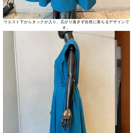
ウエスト下からタックが入り、広がり過ぎず自然に落ちるデザインで
す。