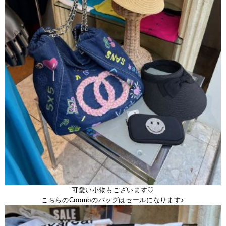
可愛い小物もございます♡
こちらのCoombのバッグはセールになります♪