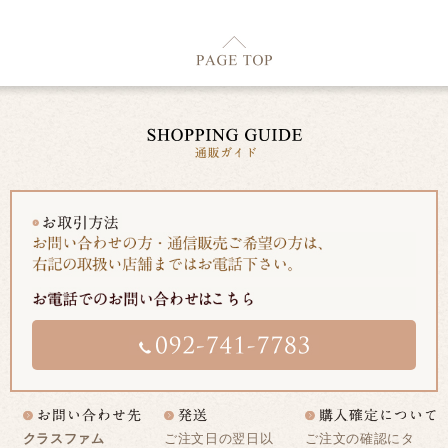
クラスファム
ご注文日の翌日以
ご注文の確認にタ