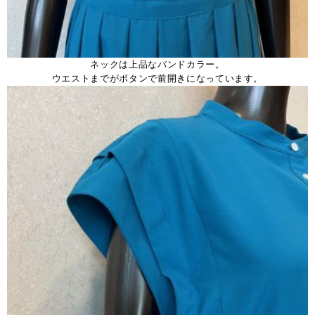
ネックは上品なバンドカラー。
ウエストまでがボタンで前開きになっています。