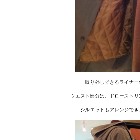
取り外しできるライナー
ウエスト部分は、ドローストリ
シルエットもアレンジでき