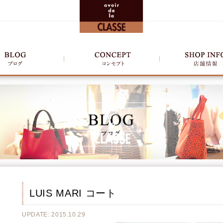
LUIS MARI コート
UPDATE: 2015.10.29