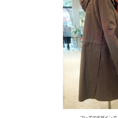
フレアのデザインで