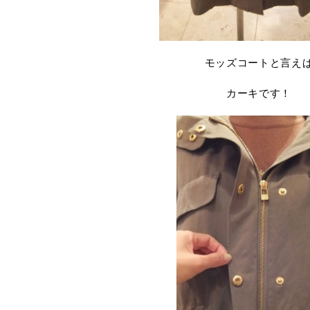
モッズコートと言え
カーキです！