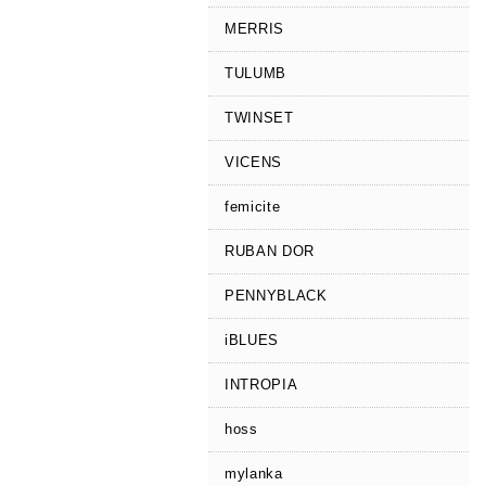
MERRIS
TULUMB
TWINSET
VICENS
femicite
RUBAN DOR
PENNYBLACK
iBLUES
INTROPIA
hoss
mylanka