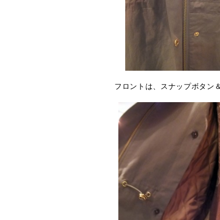
フロントは、スナップボタン