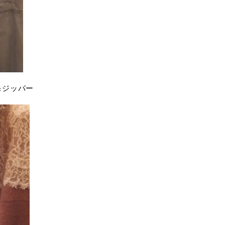
＆ジッパー