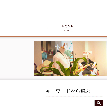
キーワードから選ぶ