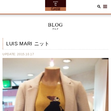
LUIS MARI ニット
UPDATE: 2015.10.17