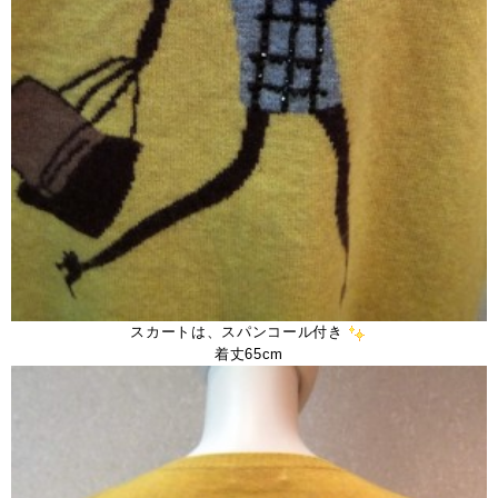
スカートは、スパンコール付き
着丈65cm