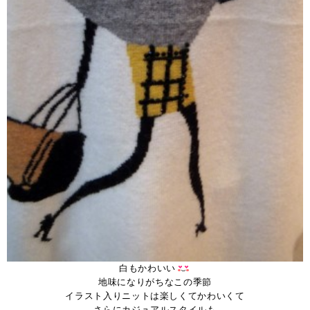
白もかわいい
地味になりがちなこの季節
イラスト入りニットは楽しくてかわいくて
さらにカジュアルスタイルも