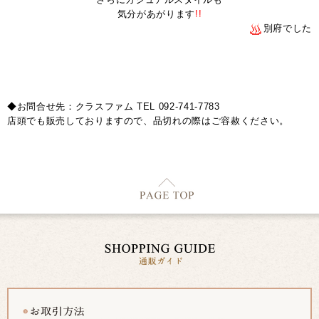
気分があがります
!!
別府でした
◆お問合せ先：クラスファム TEL 092-741-7783
店頭でも販売しておりますので、品切れの際はご容赦ください。