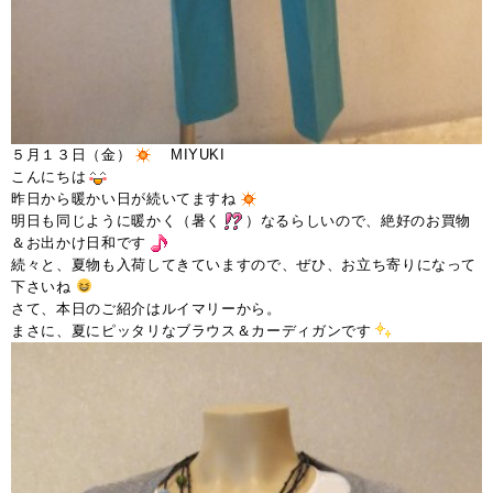
５月１３日（金）
MIYUKI
こんにちは
昨日から暖かい日が続いてますね
明日も同じように暖かく（暑く
）なるらしいので、絶好のお買物
＆お出かけ日和です
続々と、夏物も入荷してきていますので、ぜひ、お立ち寄りになって
下さいね
さて、本日のご紹介はルイマリーから。
まさに、夏にピッタリなブラウス＆カーディガンです