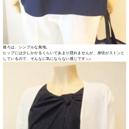
後ろは、シンプルな無地。
ヒップには少しかかるくらいであまり隠れませんが、身頃がストンと
しているので、そんなに気にならない感じです