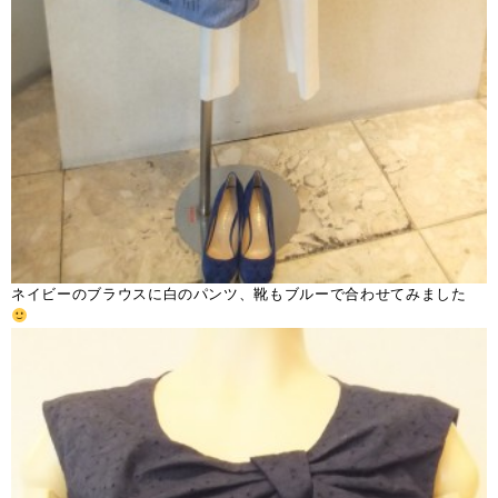
ネイビーのブラウスに白のパンツ、靴もブルーで合わせてみました