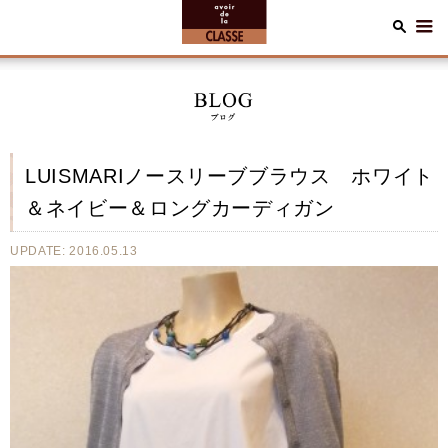
LUISMARIノースリーブブラウス ホワイト
＆ネイビー＆ロングカーディガン
UPDATE: 2016.05.13