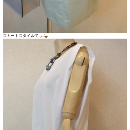
スカートスタイルでも