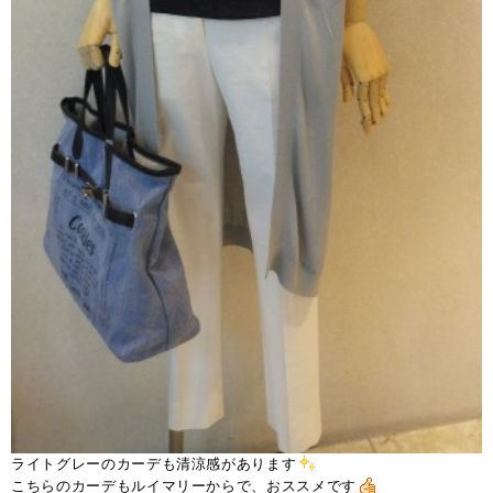
ライトグレーのカーデも清涼感があります
こちらのカーデもルイマリーからで、おススメです