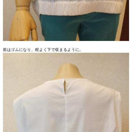
前はゴムになり、程よく下で収まるように。