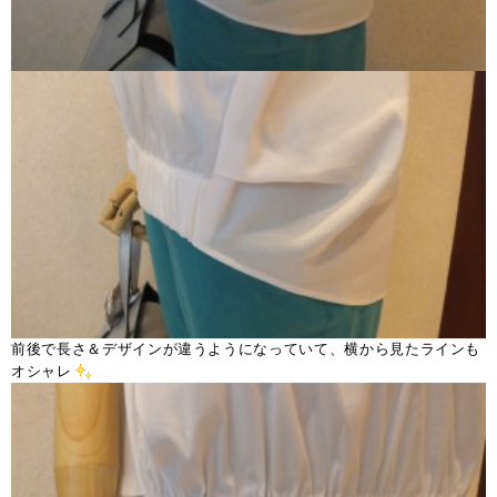
前後で長さ＆デザインが違うようになっていて、横から見たラインも
オシャレ