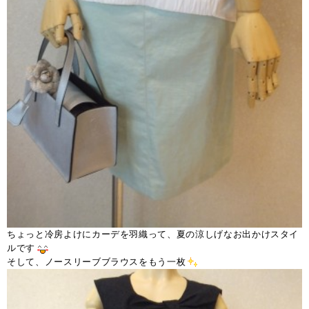
ちょっと冷房よけにカーデを羽織って、夏の涼しげなお出かけスタイ
ルです
そして、ノースリーブブラウスをもう一枚