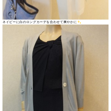
ネイビーに白のロングカーデを合わせて爽やかに