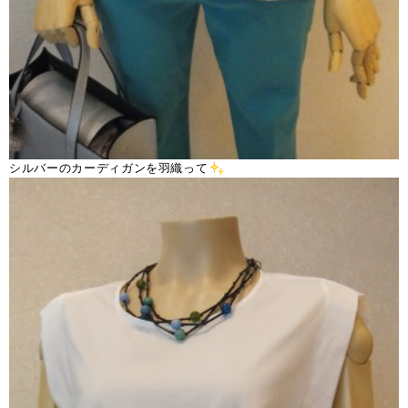
シルバーのカーディガンを羽織って