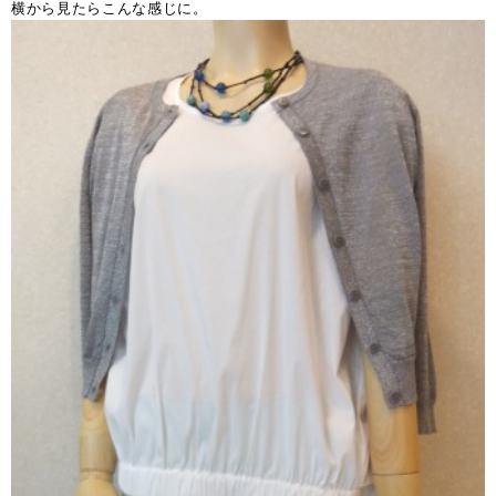
横から見たらこんな感じに。