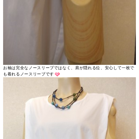
お袖は完全なノースリーブではなく、肩が隠れる位、安心して一枚で
も着れるノースリーブです