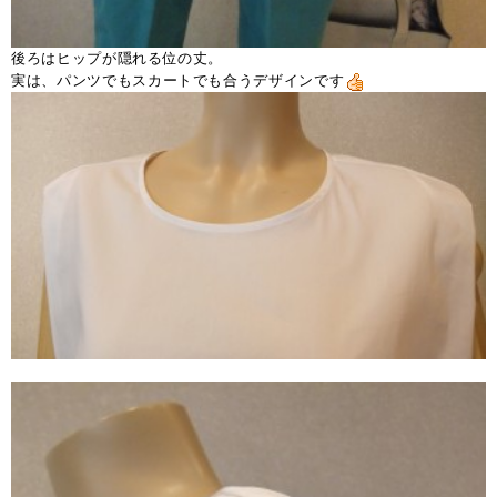
後ろはヒップが隠れる位の丈。
実は、パンツでもスカートでも合うデザインです