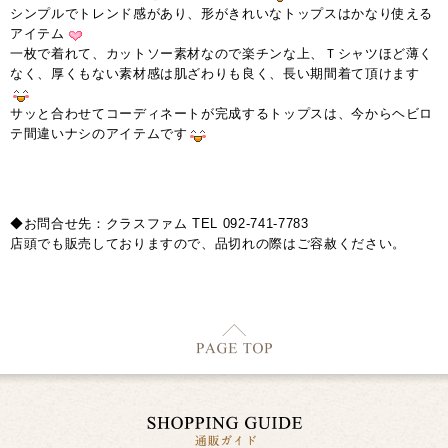
シンプルでトレンド感があり、形がきれいなトップスはかなり使える
アイテム
一枚で着れて、カットソー素材なので楽チンな上、Ｔシャツほど薄く
なく、厚くもない素材感は肌ざわりも良く、長い期間着て頂けます
サッと合わせてコーディネートが完成するトップスは、今からヘビロ
テ間違いナシのアイテムです
◆お問合せ先：クラスファム TEL 092-741-7783
店頭でも販売しておりますので、品切れの際はご容赦ください。