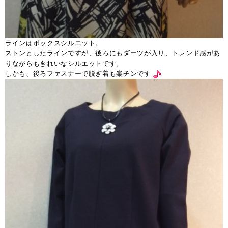
ラインはボックスシルエット。
ストンとしたラインですが、後ろにもダーツが入り、トレンド感があ
りながらもきれいなシルエットです。
しかも、後ろファスナーで脱ぎ着も楽チンです