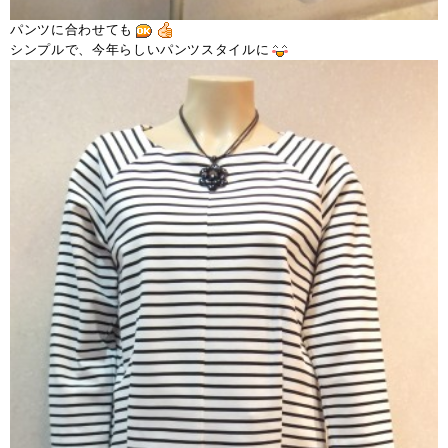
パンツに合わせても
シンプルで、今年らしいパンツスタイルに