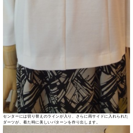
センターには切り替えのラインが入り、さらに両サイドに入れられた
ダーツが、着た時に美しいパターンを作り出します。