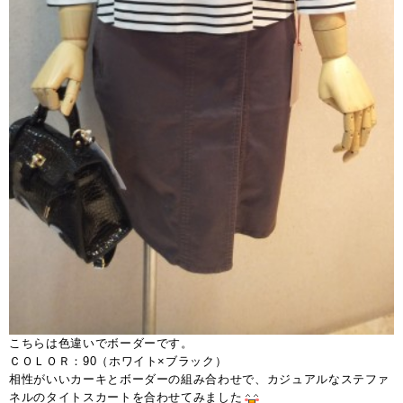
こちらは色違いでボーダーです。
ＣＯＬＯＲ：90（ホワイト×ブラック）
相性がいいカーキとボーダーの組み合わせで、カジュアルなステファ
ネルのタイトスカートを合わせてみました