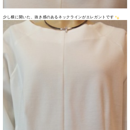
少し横に開いた、抜き感のあるネックラインがエレガントです