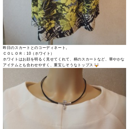
昨日のスカートとのコーディネート。
ＣＯＬＯＲ：10（ホワイト）
ホワイトはお顔を明るく見せてくれて、柄のスカートなど、華やかな
アイテムとも合わせやすく、重宝しそうなトップス