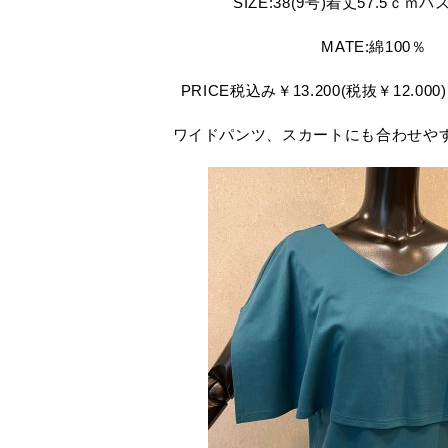
SIZE:38(9号)着丈57.5ｃｍ
MATE:綿100％
PRICE税込み￥13.200(税抜￥12.000)
ワイドパンツ、スカートにも合わせや