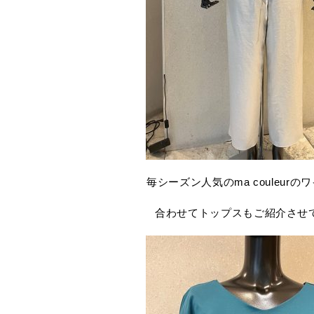
毎シーズン人気のma couleur
合わせてトップスもご紹介させ