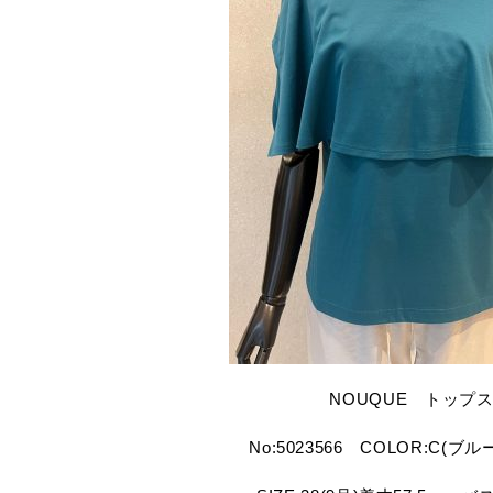
NOUQUE トップ
No:5023566 COLOR:C(ブ