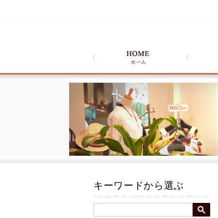
キーワードから選ぶ