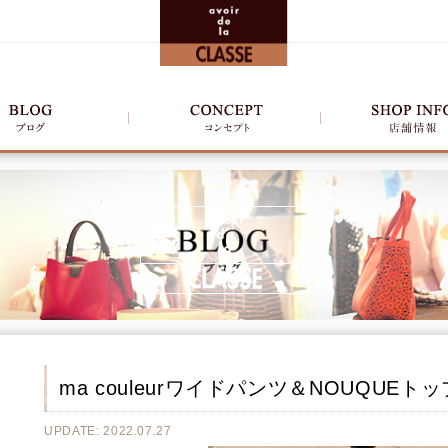
ma couleurワイドパンツ＆NOUQUEト
UPDATE: 2022.07.27