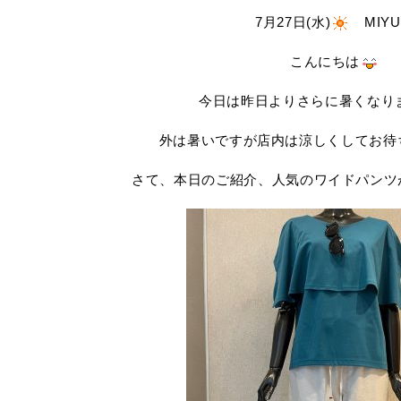
7月27日(水)
MIYU
こんにちは
今日は昨日よりさらに暑くなり
外は暑いですが店内は涼しくしてお待
さて、本日のご紹介、人気のワイドパンツ