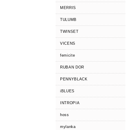
MERRIS
TULUMB
TWINSET
VICENS
femicite
RUBAN DOR
PENNYBLACK
iBLUES
INTROPIA
hoss
mylanka