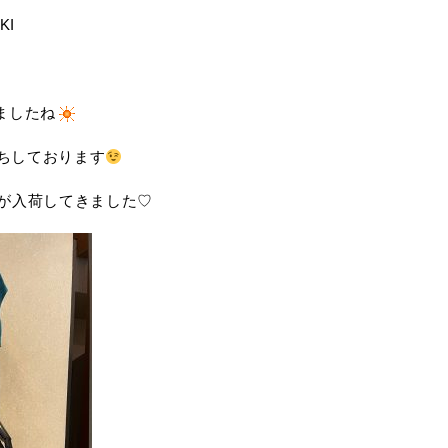
KI
ましたね
ちしております
が入荷してきました♡