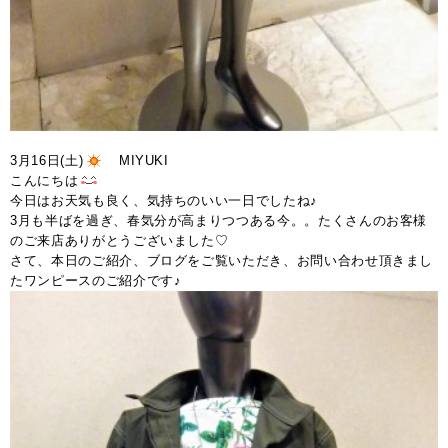
3月16日(土)
MIYUKI
こんにちは
今日はお天気も良く、気持ちのいい一日でしたね♪
3月も半ばを過ぎ、春気分が高まりつつある今。。たくさんのお客様
のご来店ありがとうございました♡
さて、本日のご紹介、ブログをご覧いただき、お問い合わせ頂きまし
たワンピースのご紹介です♪