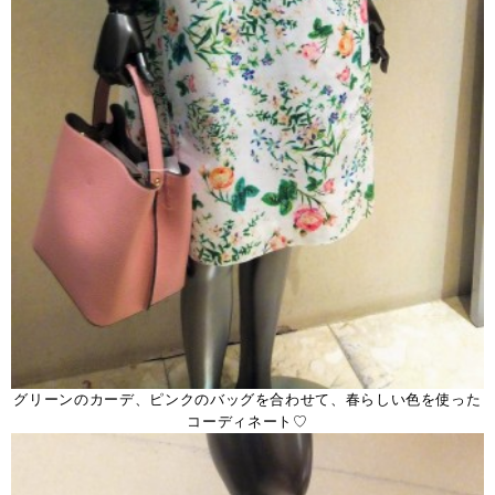
グリーンのカーデ、ピンクのバッグを合わせて、春らしい色を使った
コーディネート♡