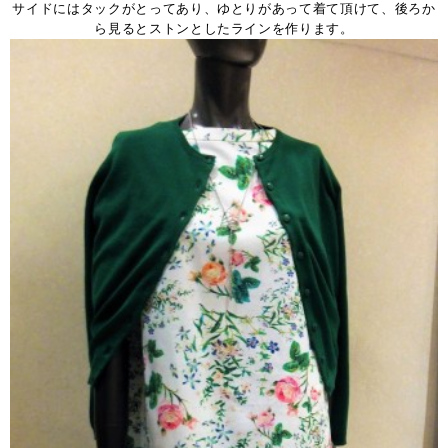
サイドにはタックがとってあり、ゆとりがあって着て頂けて、後ろか
ら見るとストンとしたラインを作ります。