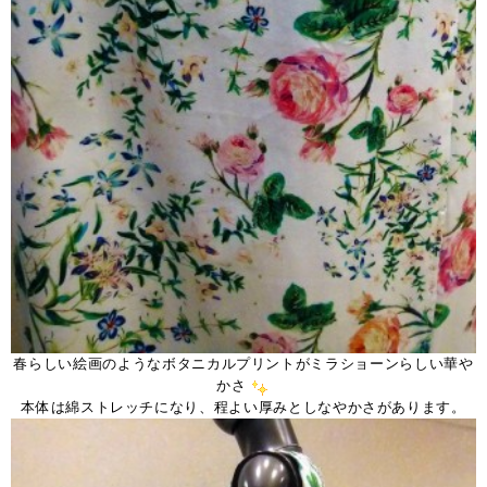
春らしい絵画のようなボタニカルプリントがミラショーンらしい華や
かさ
本体は綿ストレッチになり、程よい厚みとしなやかさがあります。