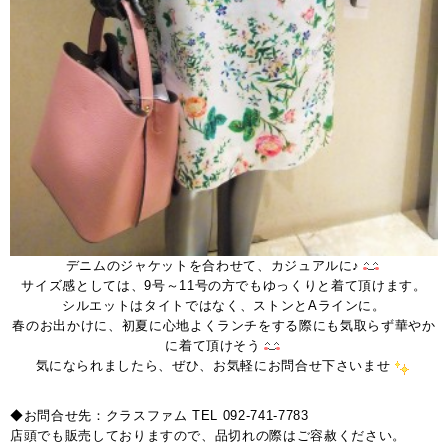
デニムのジャケットを合わせて、カジュアルに♪
サイズ感としては、9号～11号の方でもゆっくりと着て頂けます。
シルエットはタイトではなく、ストンとAラインに。
春のお出かけに、初夏に心地よくランチをする際にも気取らず華やか
に着て頂けそう
気になられましたら、ぜひ、お気軽にお問合せ下さいませ
◆お問合せ先：クラスファム TEL 092-741-7783
店頭でも販売しておりますので、品切れの際はご容赦ください。