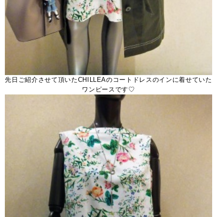
先日ご紹介させて頂いたCHILLEAのコートドレスのインに着せていた
ワンピースです♡