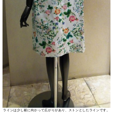
ラインは少し裾に向かって広がりがあり、ストンとしたラインです。