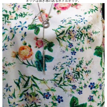
ネックは抜き感のあるボトルネック。