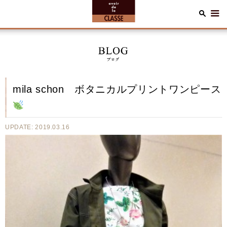
mila schon ボタニカルプリントワンピース
UPDATE: 2019.03.16