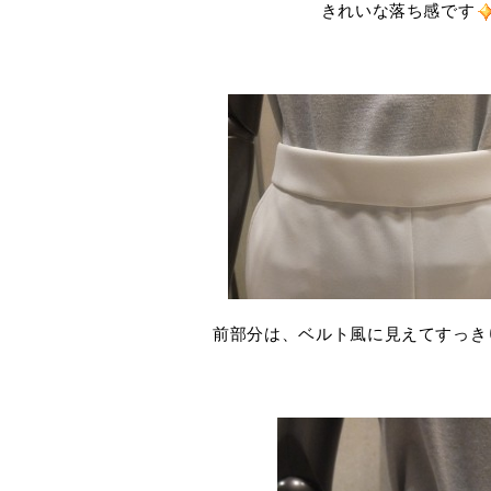
きれいな落ち感です
.
前部分は、ベルト風に見えてすっき
.