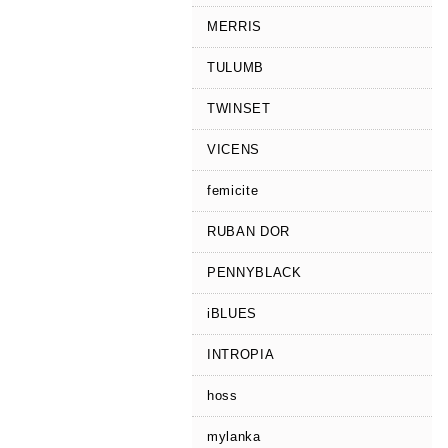
MERRIS
TULUMB
TWINSET
VICENS
femicite
RUBAN DOR
PENNYBLACK
iBLUES
INTROPIA
hoss
mylanka