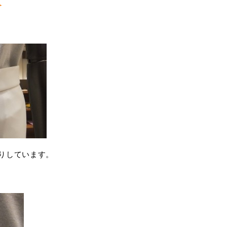
りしています。