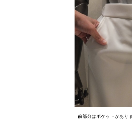
前部分はポケットがあり