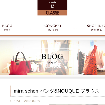
mira schon パンツ&NOUQUE ブラウス
UPDATE: 2018.03.29