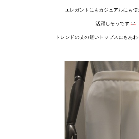
エレガントにもカジュアルにも使
活躍しそうです
トレンドの丈の短いトップスにもあわ
.