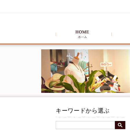
キーワードから選ぶ