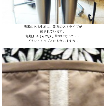
光沢のある生地に、別布のストライプが
施されています。
無地よりほんの少し華やいでいて・・
プリントトップスにも合いますね！
。