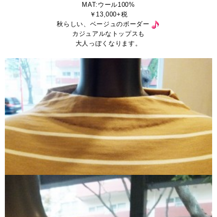
MAT:ウール100%
￥13,000+税
秋らしい、ベージュのボーダー
カジュアルなトップスも
大人っぽくなります。
。