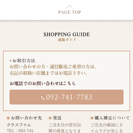
クラスファム
ご注文日の翌日以
ご注文の確認にタ
TEL：092-741-
降の発送となりま
イムラグが生じる