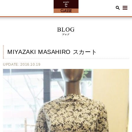
MIYAZAKI MASAHIRO スカート
UPDATE: 2016.10.19