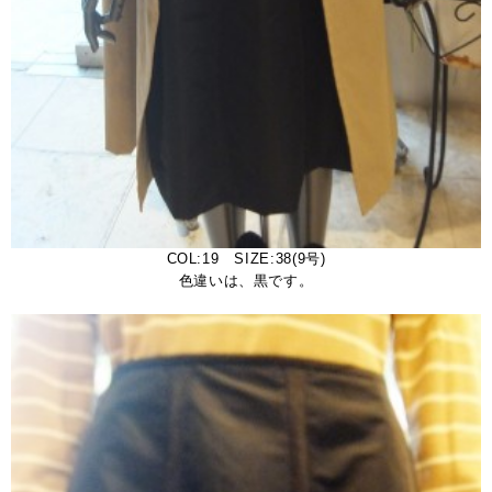
COL:19 SIZE:38(9号)
色違いは、黒です。
。