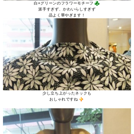
白×グリーンのフラワーモチーフ
派手すぎず、かわいらしすぎず
品よく華やぎます！
少し立ち上がったネックも
おしゃれですね