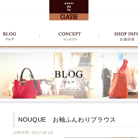
NOUQUE お袖ふんわりブラウス
UPDATE: 2017.05.18