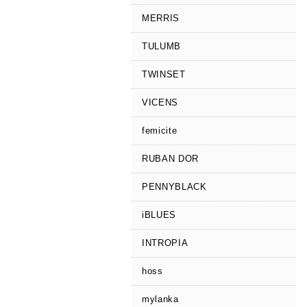
MERRIS
TULUMB
TWINSET
VICENS
femicite
RUBAN DOR
PENNYBLACK
iBLUES
INTROPIA
hoss
mylanka