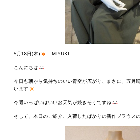
5月18日(木)
MIYUKI
こんにちは
今日も朝から気持ちのいい青空が広がり、まさに、五月
います
今週いっぱいはいいお天気が続きそうですね
そして、本日のご紹介、入荷したばかりの新作ブラウス