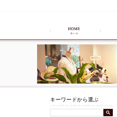
キーワードから選ぶ