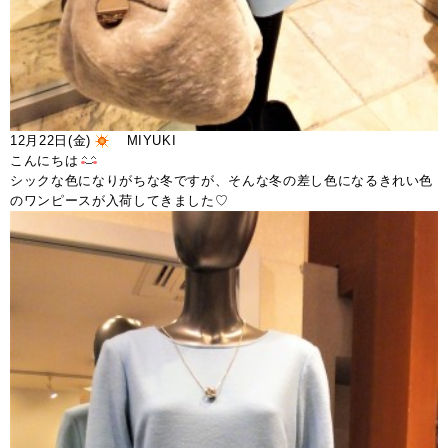
12月22日(金)
MIYUKI
こんにちは
シックな色になりがちな冬ですが、そんな冬の差し色になるきれい色
のワンピースが入荷してきました♡