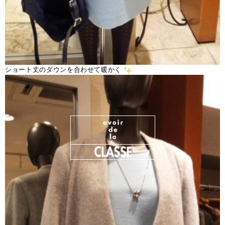
ショート丈のダウンを合わせて暖かく