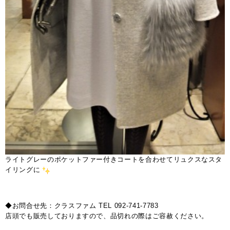
ライトグレーのポケットファー付きコートを合わせてリュクスなスタ
イリングに
◆お問合せ先：クラスファム TEL 092-741-7783
店頭でも販売しておりますので、品切れの際はご容赦ください。