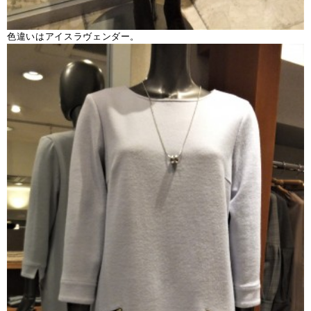
色違いはアイスラヴェンダー。