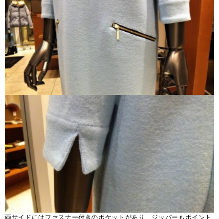
両サイドにはファスナー付きのポケットがあり、ジッパーもポイント