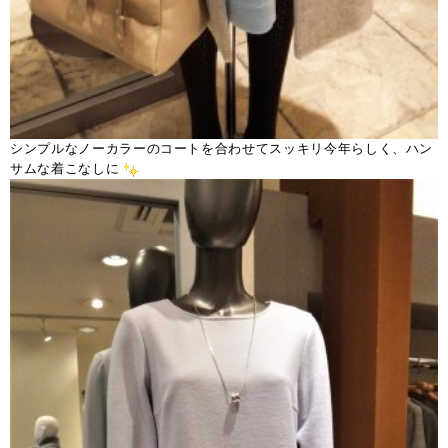
シンプルなノーカラーのコートを合わせてスッキリ今年らしく、ハン
サムな着こなしに