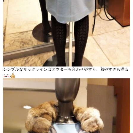
シンプルなサックラインはアウターも合わせやすく、着やすさも満点