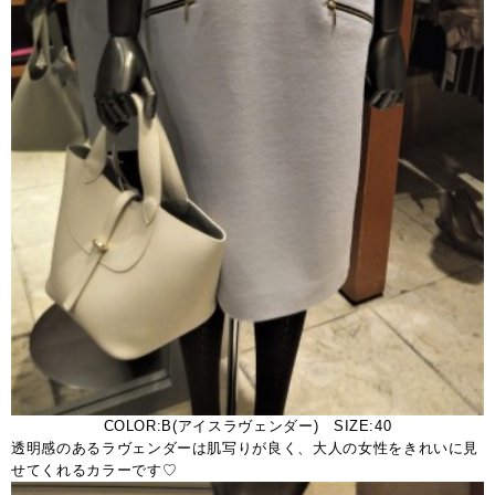
COLOR:B(アイスラヴェンダー) SIZE:40
透明感のあるラヴェンダーは肌写りが良く、大人の女性をきれいに見
せてくれるカラーです♡