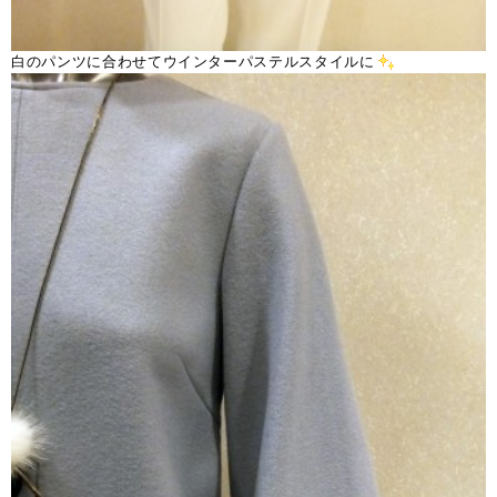
白のパンツに合わせてウインターパステルスタイルに