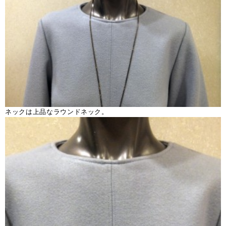
ネックは上品なラウンドネック。