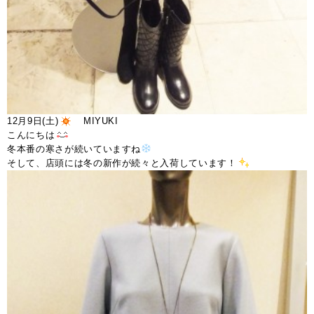
12月9日(土)
MIYUKI
こんにちは
冬本番の寒さが続いていますね
そして、店頭には冬の新作が続々と入荷しています！