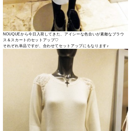
NOUQUEから今日入荷してきた、アイシーな色合いが素敵なブラウ
ス＆スカートのセットアップ♡
それぞれ単品ですが、合わせてセットアップにもなります♪