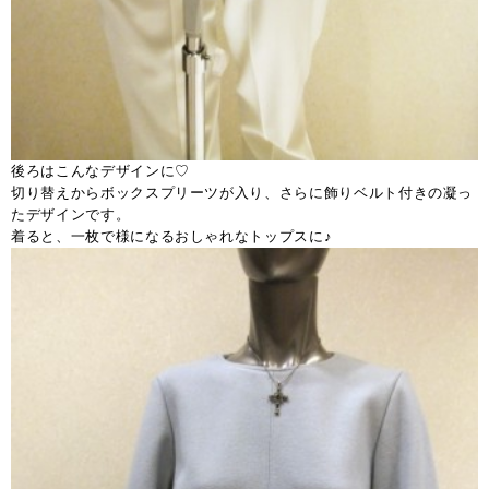
後ろはこんなデザインに♡
切り替えからボックスプリーツが入り、さらに飾りベルト付きの凝っ
たデザインです。
着ると、一枚で様になるおしゃれなトップスに♪