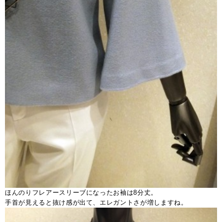
ほんのりフレアースリーブになったお袖は8分丈。
手首が見えると抜け感が出て、エレガントさが増しますね。