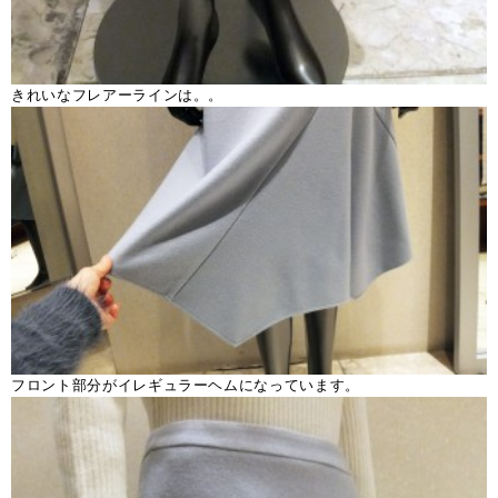
きれいなフレアーラインは。。
フロント部分がイレギュラーヘムになっています。