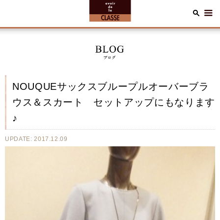
NOUQUEサックスブループルオーバーブラ
ウス＆スカート セットアップにもなります
♪
UPDATE: 2017.12.09