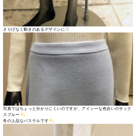
さりげなく動きのあるデザインに♡
写真ではちょっと分かりにくいのですが、アイシーな色合いのサック
スブルー
冬の上品なパステルです