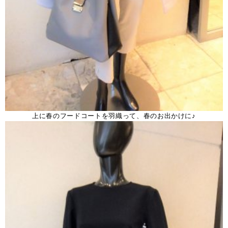
上に春のフードコートを羽織って、春のお出かけに♪