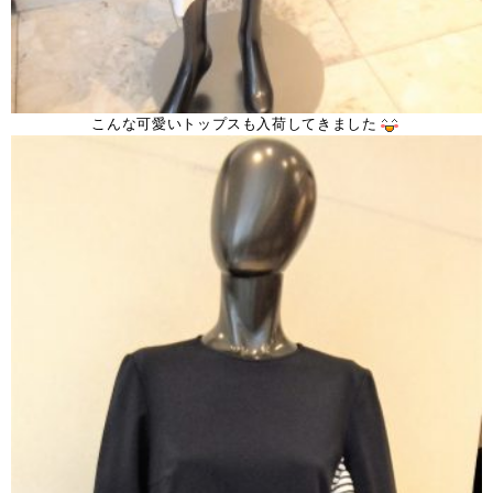
こんな可愛いトップスも入荷してきました