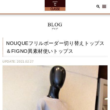
NOUQUEフリルボーダー切り替えトップス
＆FIGNO異素材使いトップス
UPDATE: 2021.02.27