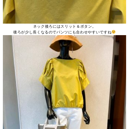
ネック後ろにはスリット＆ボタン。
後ろが少し長くなるのでパンツにも合わせやすいですね