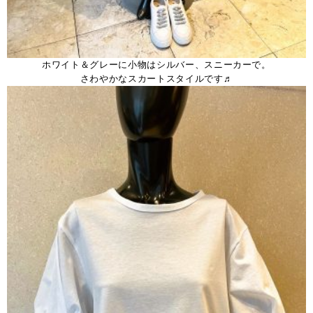
ホワイト＆グレーに小物はシルバー、スニーカーで。
さわやかなスカートスタイルです♬