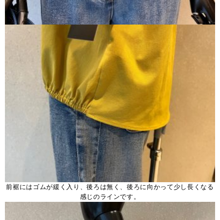
前裾にはゴムが緩く入り、後ろは無く、後ろに向かって少し長くなる
感じのラインです。