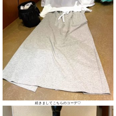
続きましてこちらのコーデ♡