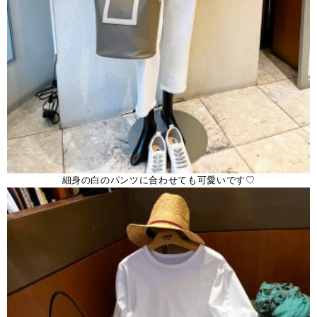
細身の白のパンツに合わせても可愛いです♡