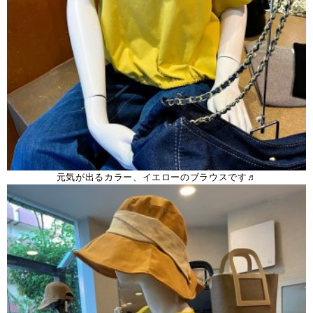
元気が出るカラー、イエローのブラウスです♬