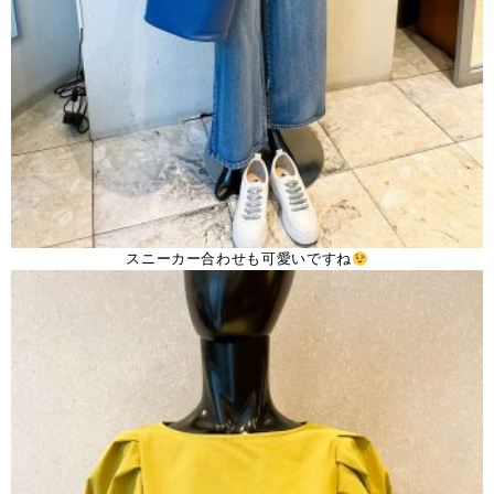
スニーカー合わせも可愛いですね