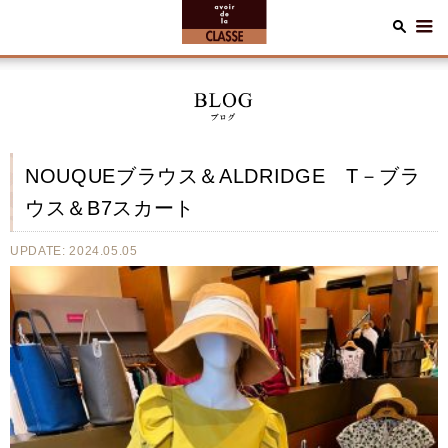
NOUQUEブラウス＆ALDRIDGE T－ブラ
ウス＆B7スカート
UPDATE: 2024.05.05