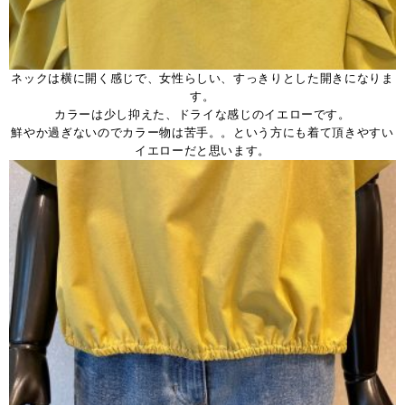
ネックは横に開く感じで、女性らしい、すっきりとした開きになりま
す。
カラーは少し抑えた、ドライな感じのイエローです。
鮮やか過ぎないのでカラー物は苦手。。という方にも着て頂きやすい
イエローだと思います。