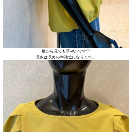
横から見ても華やかです♡
長さは長めの半袖位になります。