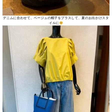
デニムに合わせて、ベージュの帽子をプラスして、夏のお出かけスタ
イルに