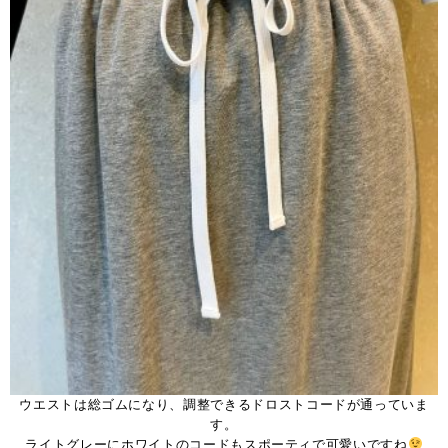
ウエストは総ゴムになり、調整できるドロストコードが通っていま
す。
ライトグレーにホワイトのコードもスポーティで可愛いですね