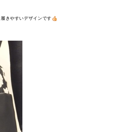
は履きやすいデザインです