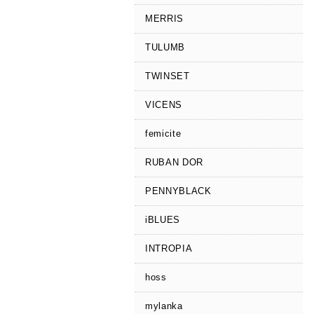
MERRIS
TULUMB
TWINSET
VICENS
femicite
RUBAN DOR
PENNYBLACK
iBLUES
INTROPIA
hoss
mylanka