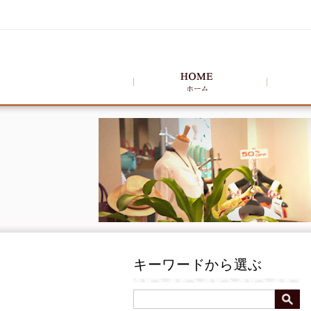
キーワードから選ぶ