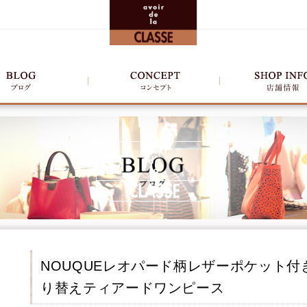
NOUQUEレオパード柄レザーポケット
り替えティアードワンピース