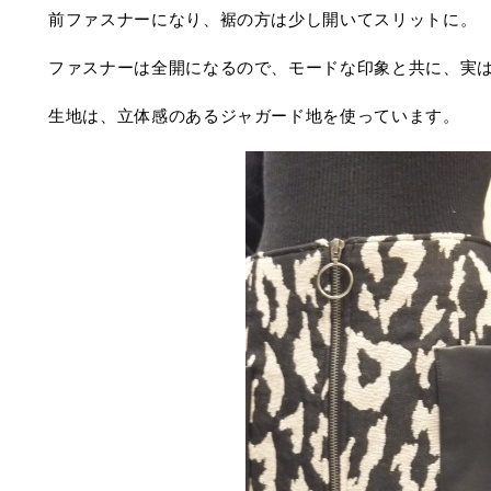
前ファスナーになり、裾の方は少し開いてスリットに。
ファスナーは全開になるので、モードな印象と共に、実
生地は、立体感のあるジャガード地を使っています。