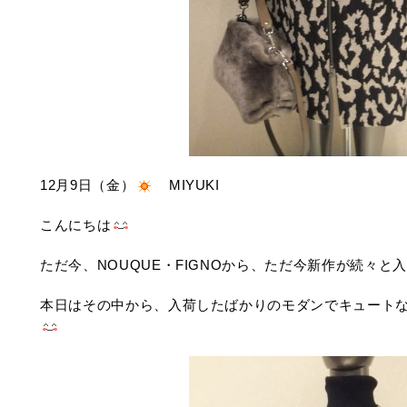
12月9日（金）
MIYUKI
こんにちは
ただ今、NOUQUE・FIGNOから、ただ今新作が続々と
本日はその中から、入荷したばかりのモダンでキュート