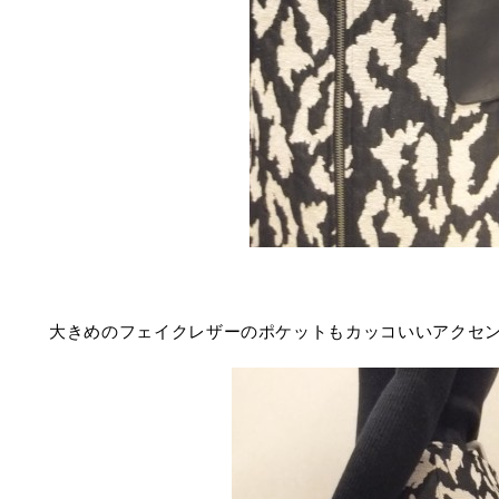
大きめのフェイクレザーのポケットもカッコいいアクセ