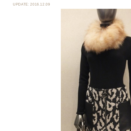
UPDATE: 2016.12.09