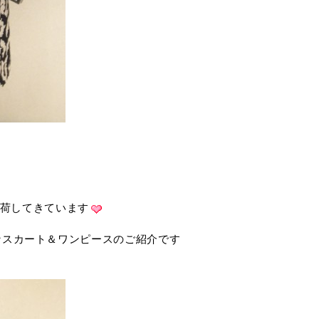
入荷してきています
なスカート＆ワンピースのご紹介です