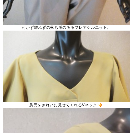
付かず離れずの落ち感のあるフレアシルエット。
胸元をきれいに見せてくれるVネック