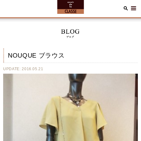
NOUQUE ブラウス
UPDATE: 2016.05.21