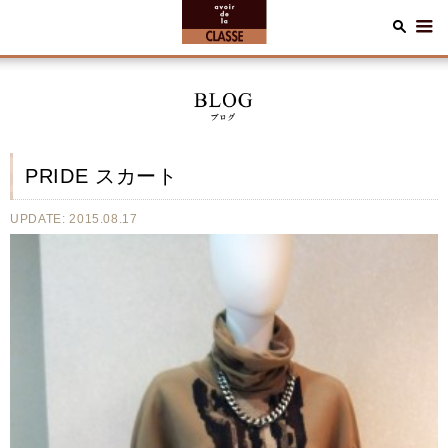
PRIDE スカート
UPDATE: 2015.08.17