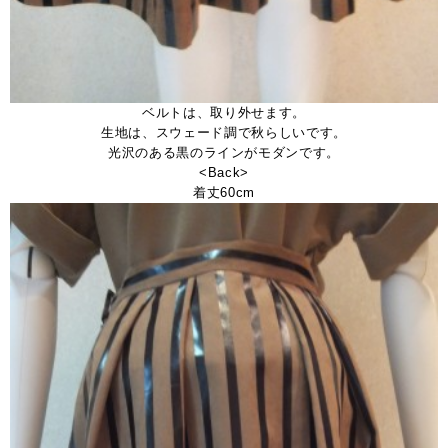
ベルトは、取り外せます。
生地は、スウェード調で秋らしいです。
光沢のある黒のラインがモダンです。
<Back>
着丈60cm