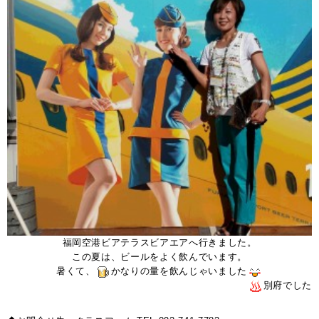
福岡空港ビアテラスビアエアへ行きました。
この夏は、ビールをよく飲んでいます。
暑くて、
かなりの量を飲んじゃいました
別府でした