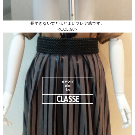
長すぎない丈とほどよいフレア感です。
<COL:98>