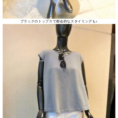
ブラックのトップスで都会的なスタイリングも♪