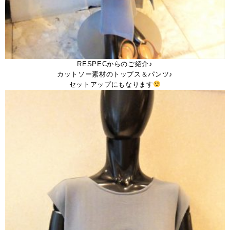
RESPECからのご紹介♪
カットソー素材のトップス＆パンツ♪
セットアップにもなります