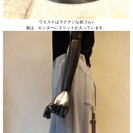
ウエストはラクチンな総ゴム♪
裾は、センターにスリットが入っています。