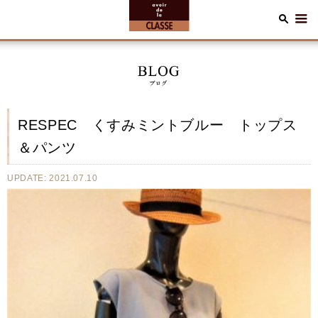
RESPEC くすみミントブルー トップス
＆パンツ
UPDATE: 2021.07.10