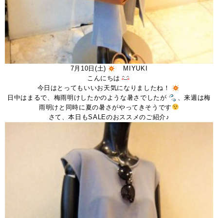
7月10日(土)
MIYUKI
こんにちは
今日はとってもいいお天気になりましたね！
日中はまるで、梅雨明けしたかのような暑さでしたが
、来週は梅
雨明けと同時に夏の暑さがやってきそうです
さて、本日もSALEのおススメのご紹介♪