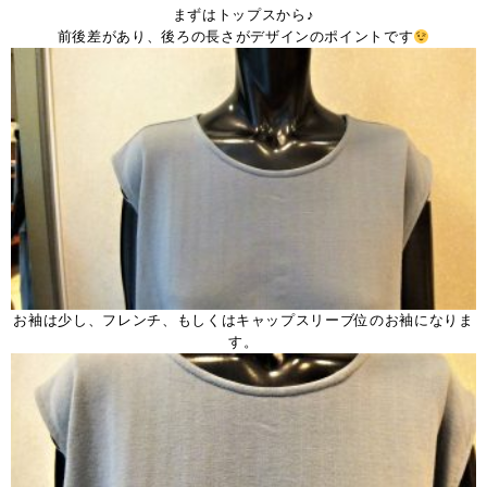
まずはトップスから♪
前後差があり、後ろの長さがデザインのポイントです
お袖は少し、フレンチ、もしくはキャップスリーブ位のお袖になりま
す。