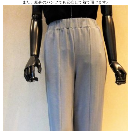
また、細身のパンツでも安心して着て頂けます♪