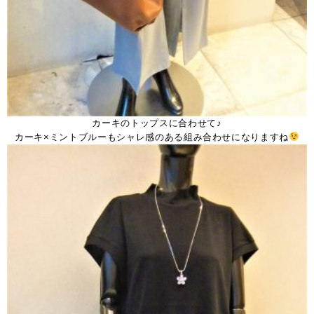
カーキのトップスに合わせて♪
カーキ×ミントブルーもシャレ感のある組み合わせになりますね