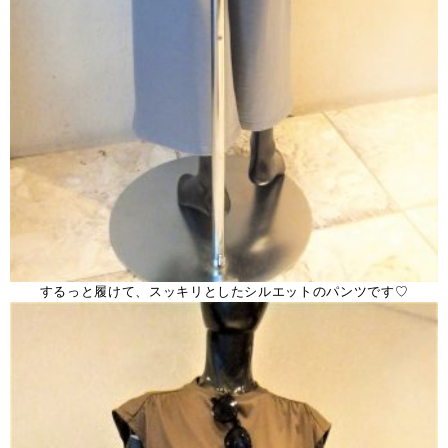
するっと履けて、スッキリとしたシルエットのパンツです♡