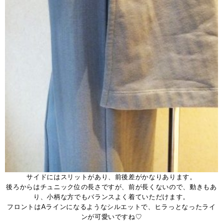
サイドにはスリットがあり、前後差がかなりあります。
後ろからはチュニック位の長さですが、前が長くないので、動きもあ
り、小柄な方でもバランスよく着ていただけます。
フロントはAラインになるようなシルエットで、ヒラっとなったライ
ンが可愛いですね♡