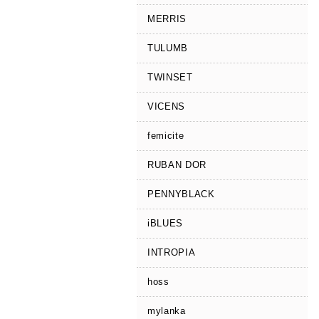
MERRIS
TULUMB
TWINSET
VICENS
femicite
RUBAN DOR
PENNYBLACK
iBLUES
INTROPIA
hoss
mylanka