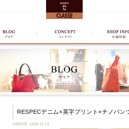
RESPECデニム×英字プリント×チノパン
UPDATE: 2020.10.15