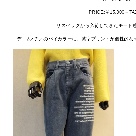
PRICE:￥15,000＋TA
リスペックから入荷してきたモード
デニム×チノのバイカラーに、英字プリントが個性的な