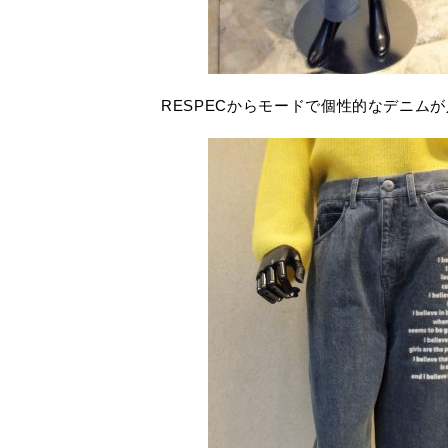
RESPECからモードで個性的なデニム