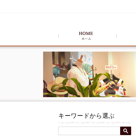
キーワードから選ぶ