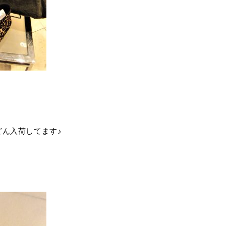
どん入荷してます♪