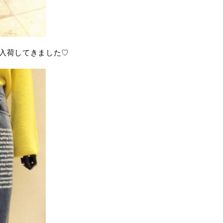
が入荷してきました♡