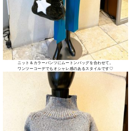
ニット＆カラーパンツにムートンバッグを合わせて。
ワンツーコーデでもオシャレ感のあるスタイルです♡