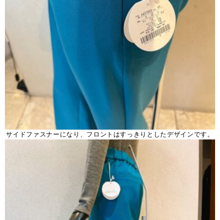
サイドファスナーになり、フロントはすっきりとしたデザインです。