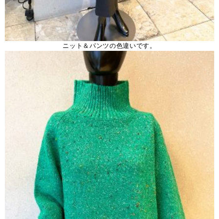
ニット＆パンツの色違いです。