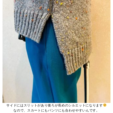
サイドにはスリットがあり後ろが長めのシルエットになります
なので、スカートにもパンツにも合わせやすいんです。