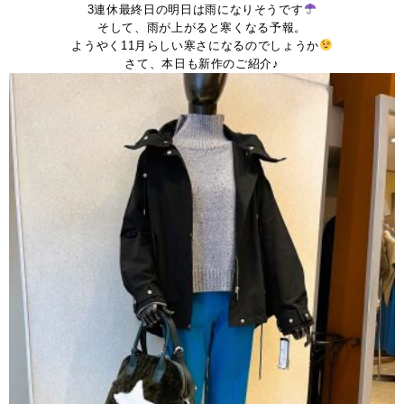
3連休最終日の明日は雨になりそうです
そして、雨が上がると寒くなる予報。
ようやく11月らしい寒さになるのでしょうか
さて、本日も新作のご紹介♪