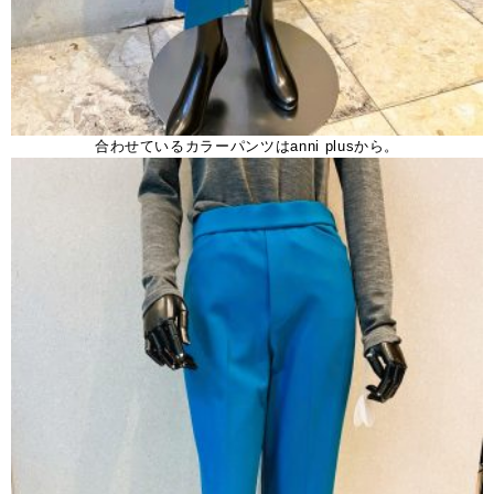
合わせているカラーパンツはanni plusから。