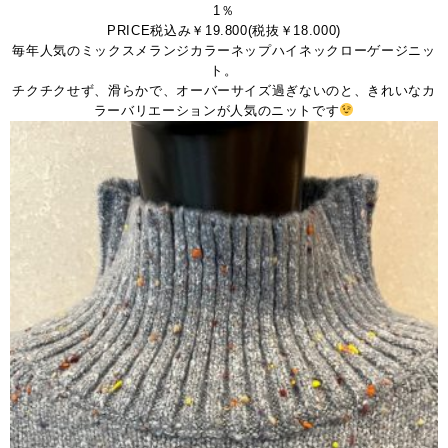
1％
PRICE税込み￥19.800(税抜￥18.000)
毎年人気のミックスメランジカラーネップハイネックローゲージニッ
ト。
チクチクせず、滑らかで、オーバーサイズ過ぎないのと、きれいなカ
ラーバリエーションが人気のニットです