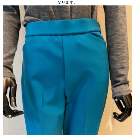
なります。