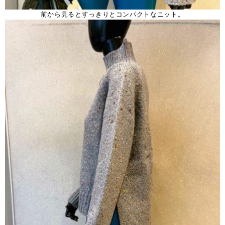
前から見るとすっきりとコンパクトなニット。