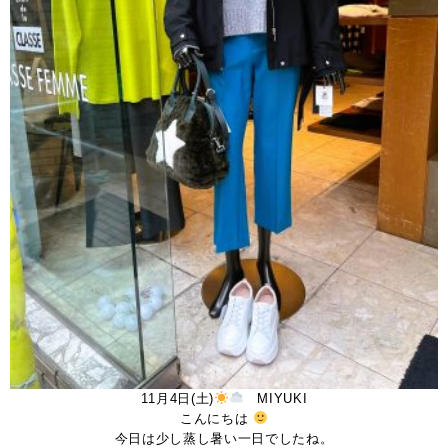
11月4日(土)
MIYUKI
こんにちは
今日は少し蒸し暑い一日でしたね。