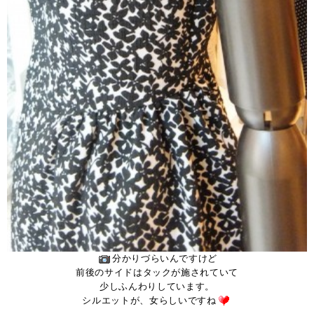
分かりづらいんですけど
前後のサイドはタックが施されていて
少しふんわりしています。
シルエットが、女らしいですね