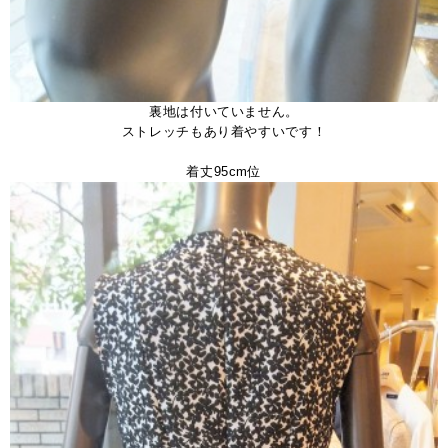
裏地は付いていません。
ストレッチもあり着やすいです！
。
着丈95cm位