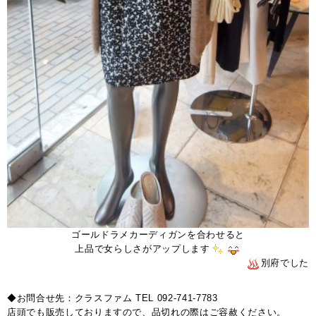
ゴールドラメカーディガンを合わせると
上品で女らしさがアップします
別府でした
◆お問合せ先：クラスファム TEL 092-741-7783
店頭でも販売しておりますので、品切れの際はご容赦ください。