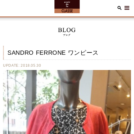
SANDRO FERRONE ワンピース
UPDATE: 2018.05.30