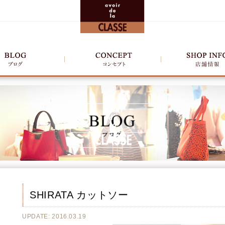
SHIRATA カットソー
UPDATE: 2016.03.19