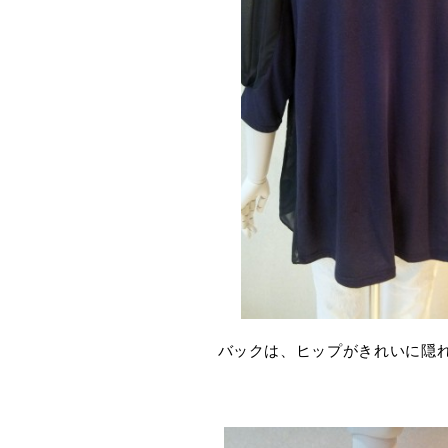
バックは、ヒップがきれいに隠