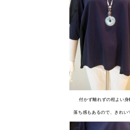
付かず離れずの程よい身
落ち感もあるので、きれい