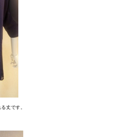
れる丈です。