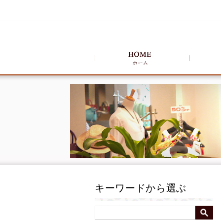
キーワードから選ぶ