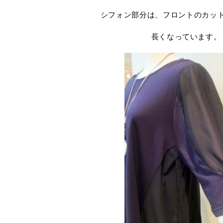
シフォン部分は、フロントのカッ
長くなっています。