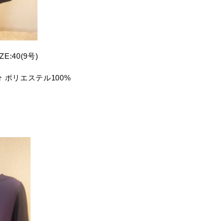
ZE:40(9号)
分 ポリエステル100%