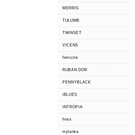
MERRIS
TULUMB
TWINSET
VICENS
femicite
RUBAN DOR
PENNYBLACK
iBLUES
INTROPIA
hoss
mylanka