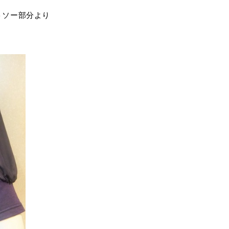
トソー部分より