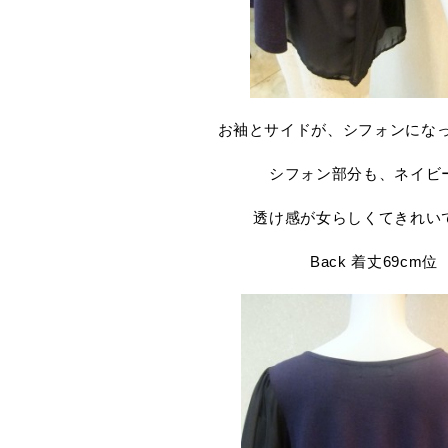
お袖とサイドが、シフォンにな
シフォン部分も、ネイビ
透け感が女らしくてきれい
Back 着丈69cm位