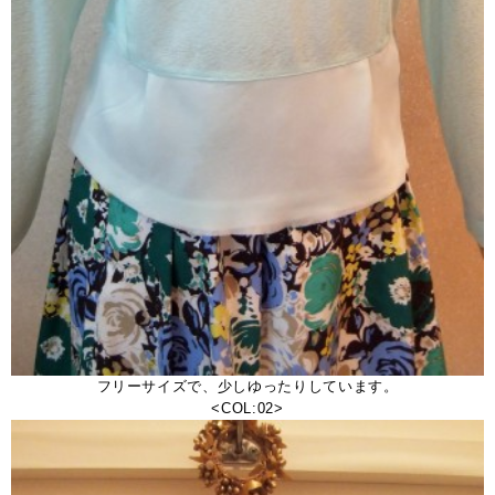
フリーサイズで、少しゆったりしています。
<COL:02>