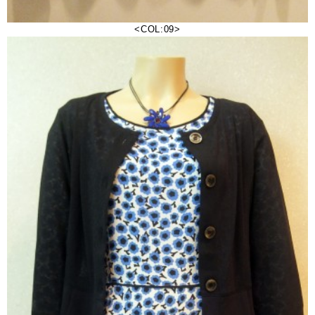
<COL:09>