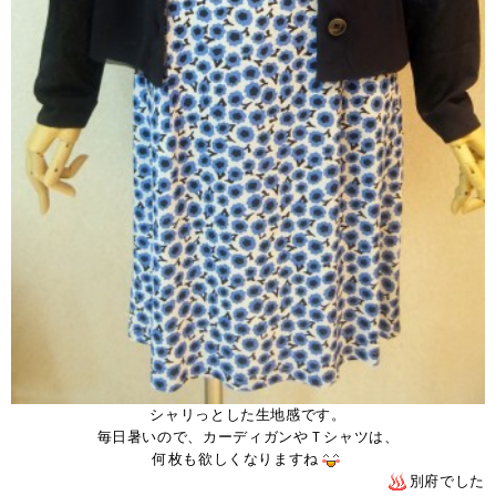
シャリっとした生地感です。
毎日暑いので、カーディガンやＴシャツは、
何枚も欲しくなりますね
別府でした