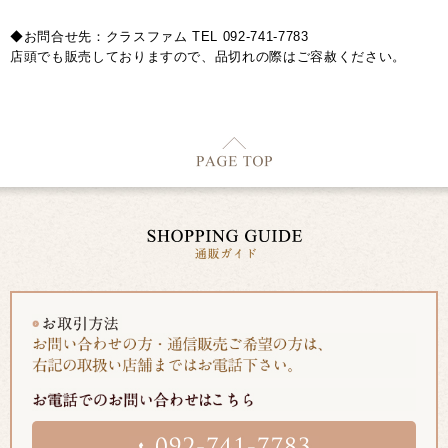
◆お問合せ先：クラスファム TEL 092-741-7783
店頭でも販売しておりますので、品切れの際はご容赦ください。