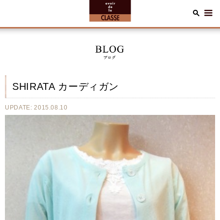
SHIRATA カーディガン
UPDATE: 2015.08.10