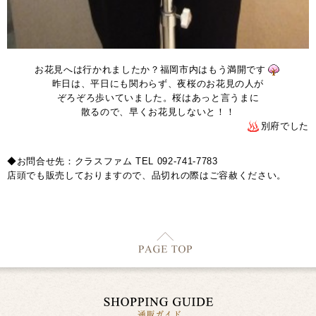
お花見へは行かれましたか？福岡市内はもう満開です
昨日は、平日にも関わらず、夜桜のお花見の人が
ぞろぞろ歩いていました。桜はあっと言うまに
散るので、早くお花見しないと！！
別府でした
◆お問合せ先：クラスファム TEL 092-741-7783
店頭でも販売しておりますので、品切れの際はご容赦ください。