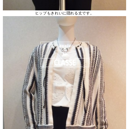
ヒップもきれいに隠れる丈です。