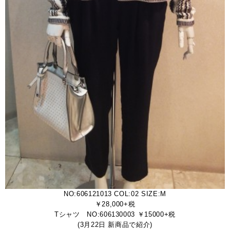
NO:606121013 COL:02 SIZE:M
￥28,000+税
Tシャツ NO:606130003 ￥15000+税
(3月22日 新商品で紹介)