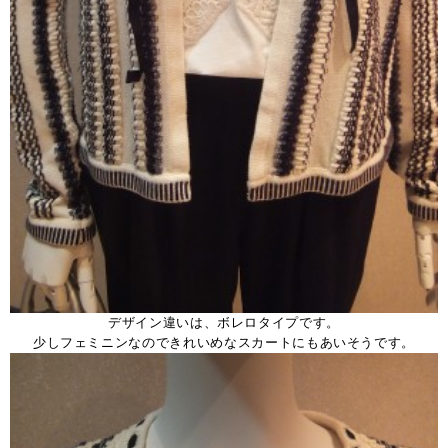
デザイン違いは、ボレロタイプです。
少しフェミニンなのできれいめなスカートにもあいそうです。