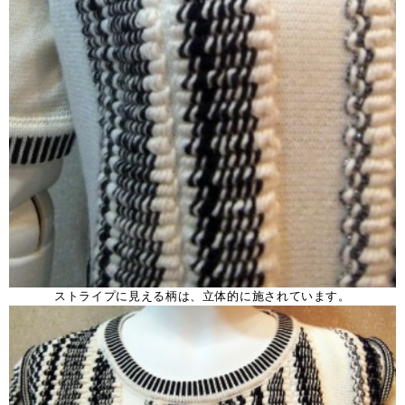
ストライプに見える柄は、立体的に施されています。