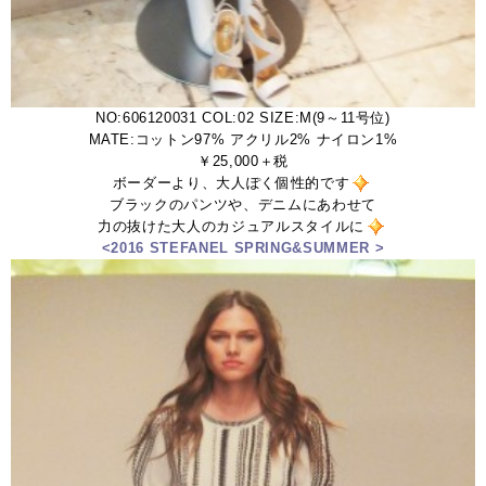
NO:606120031 COL:02 SIZE:M(9～11号位)
MATE:コットン97% アクリル2% ナイロン1%
￥25,000＋税
ボーダーより、大人ぽく個性的です
ブラックのパンツや、デニムにあわせて
力の抜けた大人のカジュアルスタイルに
<2016 STEFANEL SPRING&SUMMER >