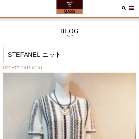
STEFANEL ニット
UPDATE: 2016.03.31