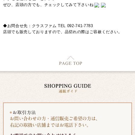
ぜひ、店頭の方でも、チェックしてみて下さいね
◆お問合せ先：クラスファム TEL 092-741-7783
店頭でも販売しておりますので、品切れの際はご容赦ください。