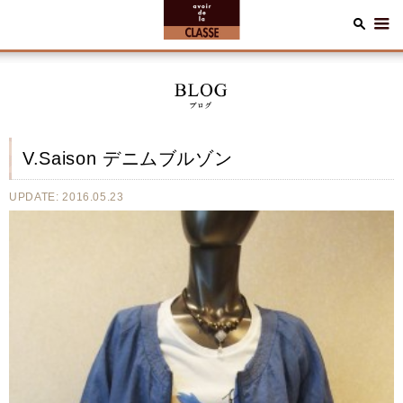
V.Saison デニムブルゾン
UPDATE: 2016.05.23