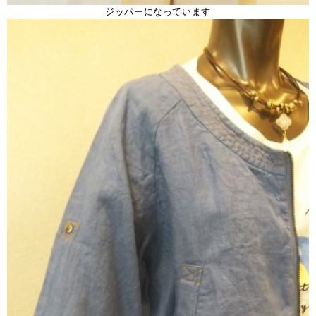
ジッパーになっています