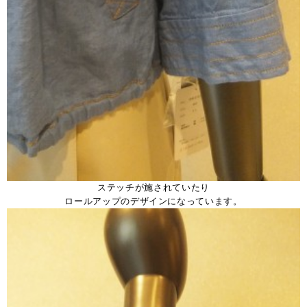
ステッチが施されていたり
ロールアップのデザインになっています。