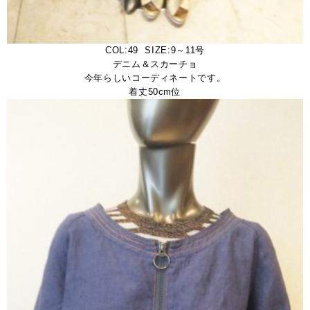
COL:49 SIZE:9～11号
デニム＆スカーチョ
今年らしいコーディネートです。
着丈50cm位