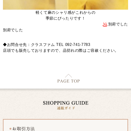
軽くて麻のシャリ感がこれからの
季節にぴったりです！
別府でした
別府でした
◆お問合せ先：クラスファム TEL 092-741-7783
店頭でも販売しておりますので、品切れの際はご容赦ください。